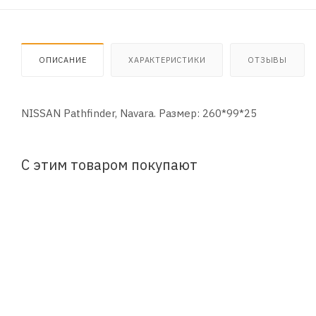
ОПИСАНИЕ
ХАРАКТЕРИСТИКИ
ОТЗЫВЫ
NISSAN Pathfinder, Navara. Размер: 260*99*25
С этим товаром покупают