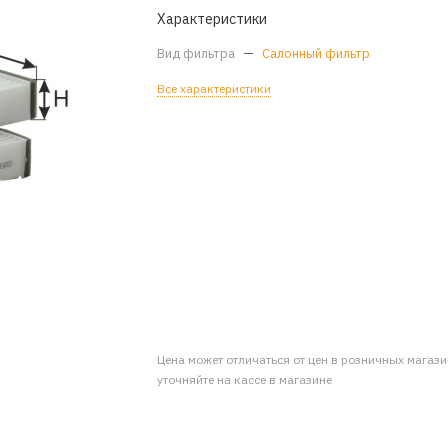
Характеристики
Вид фильтра
—
Салонный фильтр
Все характеристики
Цена может отличаться от цен в розничных магаз
уточняйте на кассе в магазине