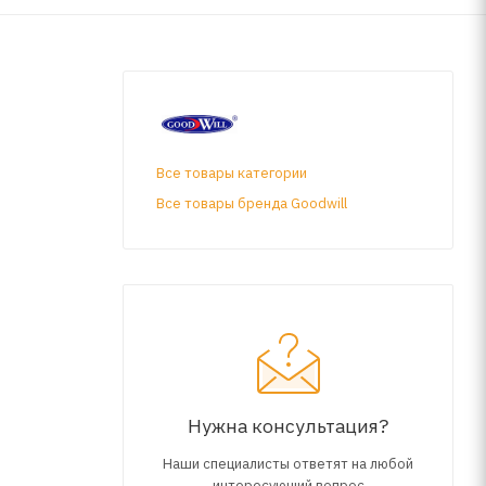
Все товары категории
Все товары бренда Goodwill
Нужна консультация?
Наши специалисты ответят на любой
интересующий вопрос