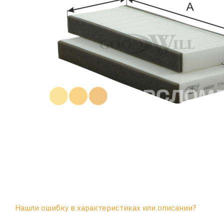
Нашли ошибку в характеристиках или описании?