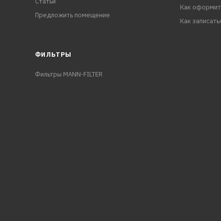
Статьи
Как оформит
Предложить помещение
Как записать
ФИЛЬТРЫ
Фильтры MANN-FILTER