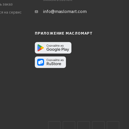
ь заказ
info@maslomart.com
ся на сервис
ПРИЛОЖЕНИЕ МАСЛОМАРТ