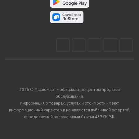
2026 © Масломарт - официальные центры продаж и
обслуживания.
Информация о товарах, услугах и стоимости имеют
информационный характер и не являются публичной офертой,
определяемой положениями Статьи 437 ГК РФ.