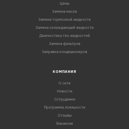
Цены
Замена масла
Замена тормозной жидкости
Замена охлаждающей жидкости
Диагностика тех.жидкостей
Замена фильтров
Заправка кондиционеров
КОМПАНИЯ
О сети
Новости
Сотрудники
Программа лояльности
Отзывы
Вакансии