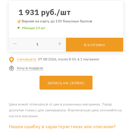
1 931
руб.
/шт
Вернем на карту до 193 бонусных баллов
Меньше 10 шт
В КОРЗИНУ
Самовывоз:
07.08.2026, после 8:30, в 1 магазине
Хочу в подарок
ЗАПИСЬ НА СЕРВИС
Цена может отличаться от цен в розничных магазинах. Товар
доступен только для самовывоза. Фактическую цену уточняйте на
кассе в магазине
Нашли ошибку в характеристиках или описании?