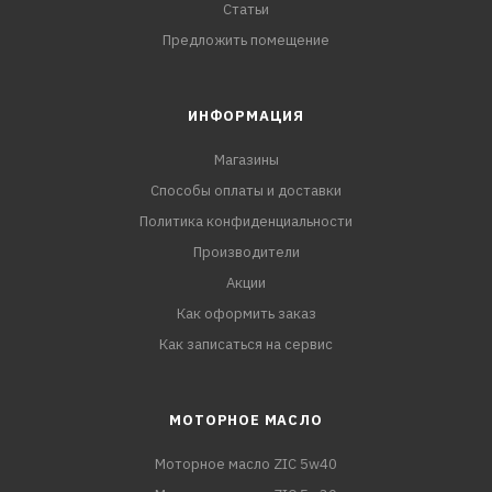
Статьи
Предложить помещение
ИНФОРМАЦИЯ
Магазины
Способы оплаты и доставки
Политика конфиденциальности
Производители
Акции
Как оформить заказ
Как записаться на сервис
МОТОРНОЕ МАСЛО
Моторное масло ZIC 5w40