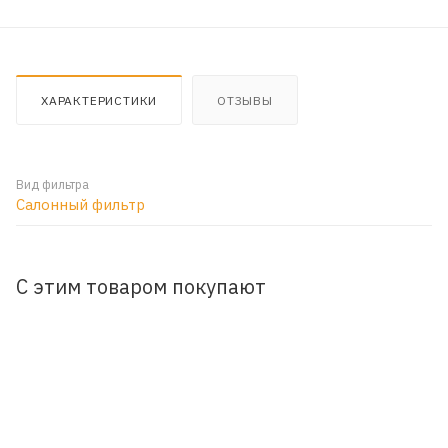
ХАРАКТЕРИСТИКИ
ОТЗЫВЫ
Вид фильтра
Салонный фильтр
С этим товаром покупают