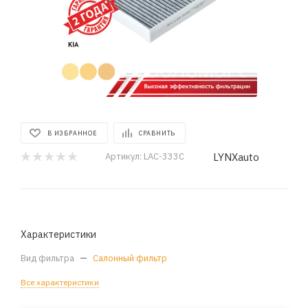
В ИЗБРАННОЕ
СРАВНИТЬ
LYNXauto
Артикул:
LAC-333C
Характеристики
Вид фильтра
—
Салонный фильтр
Все характеристики