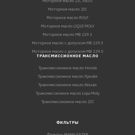
Моторное масло ZIC 5w30
Моторное масло ZIC
Моторное масло ROLF
Моторное масло LIQUI MOLY
Моторное масло MB 229.1
Моторное масло с допуском MB 229.3
Моторное масло с допуском MB 229.5
ТРАНСМИССИОННОЕ МАСЛО
Трансмиссионное масло Honda
Трансмиссионное масло Лукойл
Трансмиссионное масло Nissan
Трансмиссионное масло Liqui Moly
Трансмиссионное масло ZIC
ФИЛЬТРЫ
Фильтры MANN-FILTER