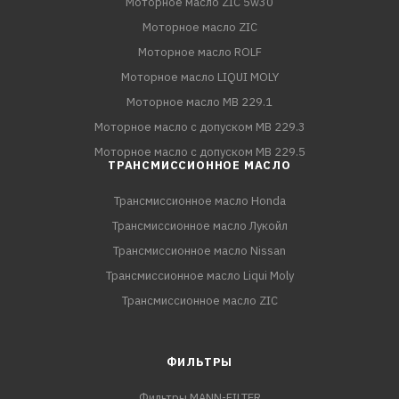
Моторное масло ZIC 5w30
Моторное масло ZIC
Моторное масло ROLF
Моторное масло LIQUI MOLY
Моторное масло MB 229.1
Моторное масло с допуском MB 229.3
Моторное масло с допуском MB 229.5
ТРАНСМИССИОННОЕ МАСЛО
Трансмиссионное масло Honda
Трансмиссионное масло Лукойл
Трансмиссионное масло Nissan
Трансмиссионное масло Liqui Moly
Трансмиссионное масло ZIC
ФИЛЬТРЫ
Фильтры MANN-FILTER