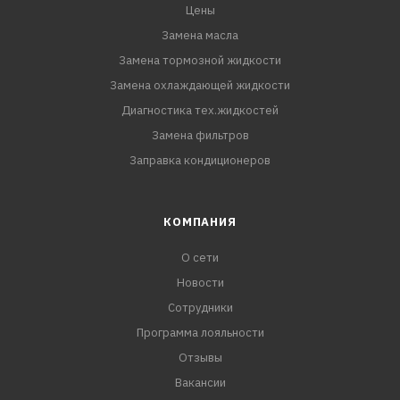
Цены
Замена масла
Замена тормозной жидкости
Замена охлаждающей жидкости
Диагностика тех.жидкостей
Замена фильтров
Заправка кондиционеров
КОМПАНИЯ
О сети
Новости
Сотрудники
Программа лояльности
Отзывы
Вакансии