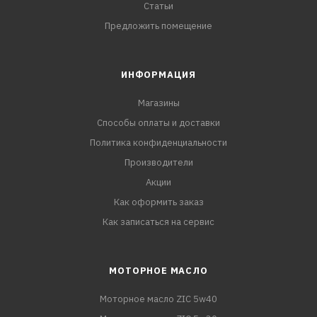
Статьи
Предложить помещение
ИНФОРМАЦИЯ
Магазины
Способы оплаты и доставки
Политика конфиденциальности
Производители
Акции
Как оформить заказ
Как записаться на сервис
МОТОРНОЕ МАСЛО
Моторное масло ZIC 5w40