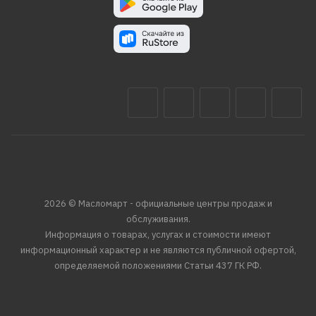
2026 © Масломарт - официальные центры продаж и
обслуживания.
Информация о товарах, услугах и стоимости имеют
информационный характер и не являются публичной офертой,
определяемой положениями Статьи 437 ГК РФ.