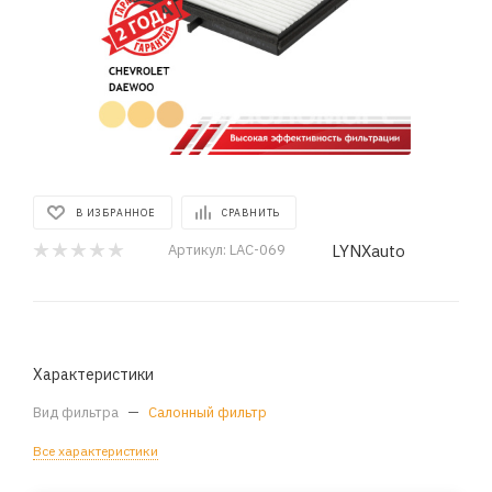
В ИЗБРАННОЕ
СРАВНИТЬ
LYNXauto
Артикул:
LAC-069
Характеристики
Вид фильтра
—
Салонный фильтр
Все характеристики