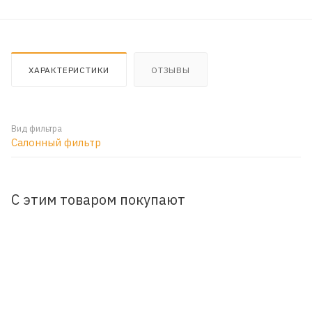
ХАРАКТЕРИСТИКИ
ОТЗЫВЫ
Вид фильтра
Салонный фильтр
С этим товаром покупают