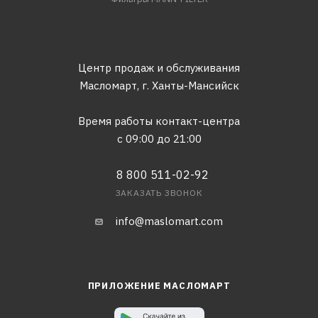
Центр продаж и обслуживания
Масломарт,
г. Ханты-Мансийск
Время работы контакт-центра
с 09:00 до 21:00
8 800 511-02-92
ЗАКАЗАТЬ ЗВОНОК
info@maslomart.com
ПРИЛОЖЕНИЕ МАСЛОМАРТ