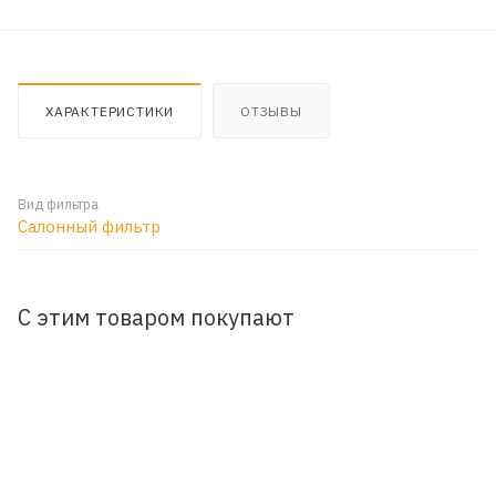
ХАРАКТЕРИСТИКИ
ОТЗЫВЫ
Вид фильтра
Салонный фильтр
С этим товаром покупают