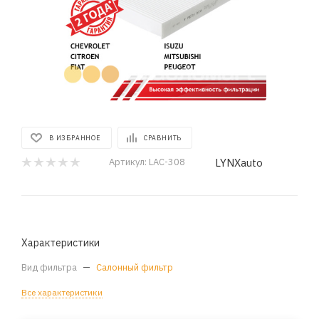
В ИЗБРАННОЕ
СРАВНИТЬ
LYNXauto
Артикул:
LAC-308
Характеристики
Вид фильтра
—
Салонный фильтр
Все характеристики