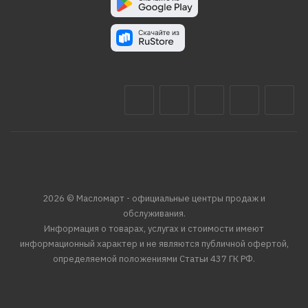
2026 © Масломарт - официальные центры продаж и
обслуживания.
Информация о товарах, услугах и стоимости имеют
информационный характер и не являются публичной офертой,
определяемой положениями Статьи 437 ГК РФ.