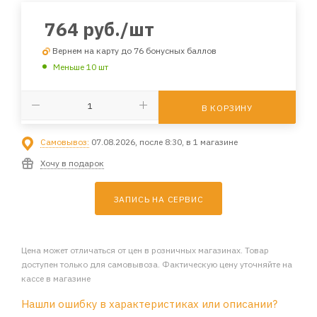
764
руб.
/шт
Вернем на карту до 76 бонусных баллов
Меньше 10 шт
В КОРЗИНУ
Самовывоз:
07.08.2026, после 8:30, в 1 магазине
Хочу в подарок
ЗАПИСЬ НА СЕРВИС
Цена может отличаться от цен в розничных магазинах. Товар
доступен только для самовывоза. Фактическую цену уточняйте на
кассе в магазине
Нашли ошибку в характеристиках или описании?