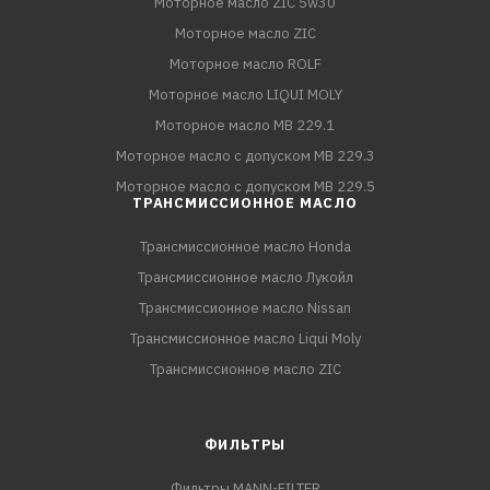
Моторное масло ZIC 5w30
Моторное масло ZIC
Моторное масло ROLF
Моторное масло LIQUI MOLY
Моторное масло MB 229.1
Моторное масло с допуском MB 229.3
Моторное масло с допуском MB 229.5
ТРАНСМИССИОННОЕ МАСЛО
Трансмиссионное масло Honda
Трансмиссионное масло Лукойл
Трансмиссионное масло Nissan
Трансмиссионное масло Liqui Moly
Трансмиссионное масло ZIC
ФИЛЬТРЫ
Фильтры MANN-FILTER