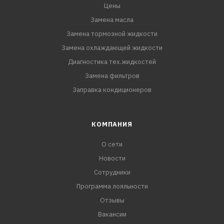
Цены
Замена масла
Замена тормозной жидкости
Замена охлаждающей жидкости
Диагностика тех.жидкостей
Замена фильтров
Заправка кондиционеров
КОМПАНИЯ
О сети
Новости
Сотрудники
Программа лояльности
Отзывы
Вакансии