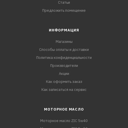
Статьи
Предложить помещение
ИНФОРМАЦИЯ
Магазины
Способы оплаты и доставки
Политика конфиденциальности
Производители
Акции
Как оформить заказ
Как записаться на сервис
МОТОРНОЕ МАСЛО
Моторное масло ZIC 5w40