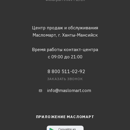
Центр продаж и обслуживания
Масломарт,
г. Ханты-Мансийск
Время работы контакт-центра
с 09:00 до 21:00
8 800 511-02-92
ЗАКАЗАТЬ ЗВОНОК
info@maslomart.com
ПРИЛОЖЕНИЕ МАСЛОМАРТ