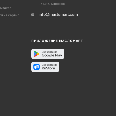
ЗАКАЗАТЬ ЗВОНОК
ь заказ
info@maslomart.com
ся на сервис
ПРИЛОЖЕНИЕ МАСЛОМАРТ