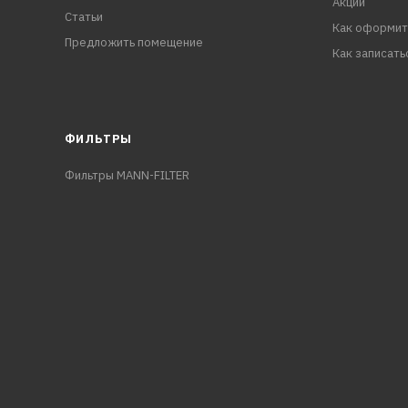
Акции
Статьи
Как оформит
Предложить помещение
Как записать
ФИЛЬТРЫ
Фильтры MANN-FILTER