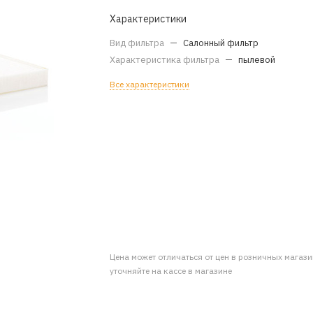
Характеристики
Вид фильтра
—
Салонный фильтр
Характеристика фильтра
—
пылевой
Все характеристики
Цена может отличаться от цен в розничных магаз
уточняйте на кассе в магазине