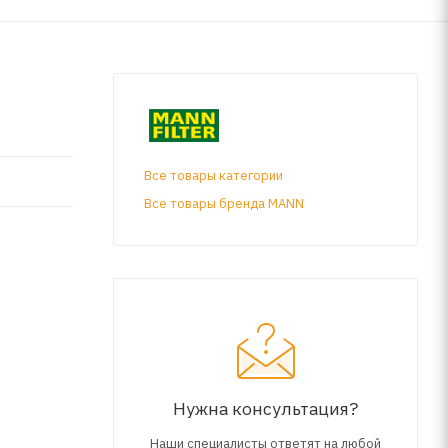
Все товары категории
Все товары бренда MANN
Нужна консультация?
Наши специалисты ответят на любой