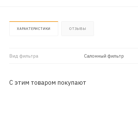
ХАРАКТЕРИСТИКИ
ОТЗЫВЫ
Вид фильтра
Салонный фильтр
С этим товаром покупают