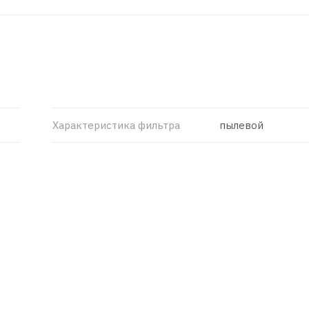
Характеристика фильтра
пылевой