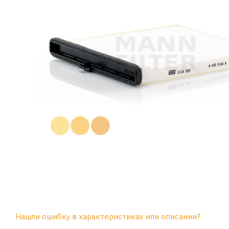
Нашли ошибку в характеристиках или описании?