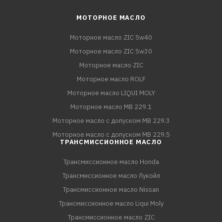
МОТОРНОЕ МАСЛО
Моторное масло ZIC 5w40
Моторное масло ZIC 5w30
Моторное масло ZIC
Моторное масло ROLF
Моторное масло LIQUI MOLY
Моторное масло MB 229.1
Моторное масло с допуском MB 229.3
Моторное масло с допуском MB 229.5
ТРАНСМИССИОННОЕ МАСЛО
Трансмиссионное масло Honda
Трансмиссионное масло Лукойл
Трансмиссионное масло Nissan
Трансмиссионное масло Liqui Moly
Трансмиссионное масло ZIC