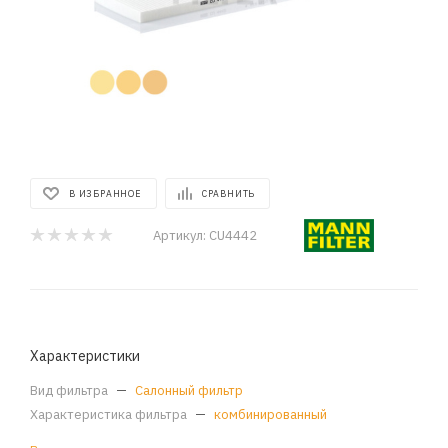
В ИЗБРАННОЕ
СРАВНИТЬ
Артикул:
CU4442
Характеристики
Вид фильтра
—
Салонный фильтр
Характеристика фильтра
—
комбинированный