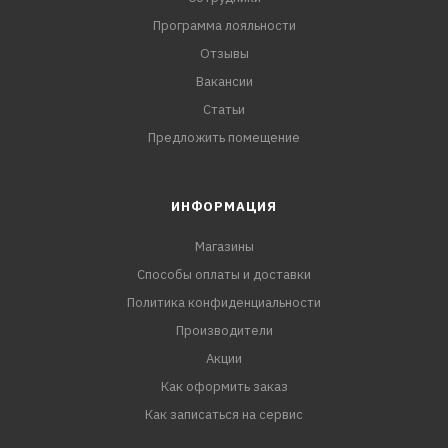
Программа лояльности
Отзывы
Вакансии
Статьи
Предложить помещение
ИНФОРМАЦИЯ
Магазины
Способы оплаты и доставки
Политика конфиденциальности
Производители
Акции
Как оформить заказ
Как записаться на сервис