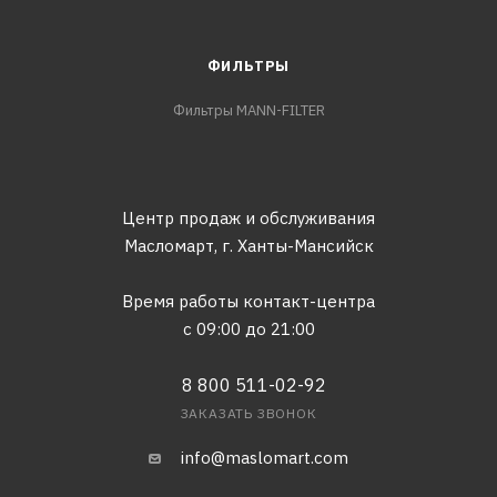
ФИЛЬТРЫ
Фильтры MANN-FILTER
Центр продаж и обслуживания
Масломарт,
г. Ханты-Мансийск
Время работы контакт-центра
с 09:00 до 21:00
8 800 511-02-92
ЗАКАЗАТЬ ЗВОНОК
info@maslomart.com