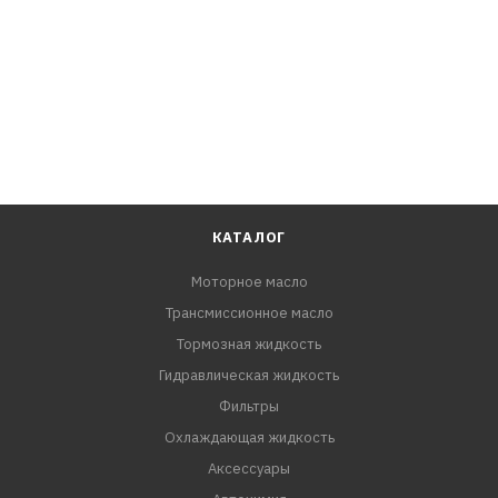
КАТАЛОГ
Моторное масло
Трансмиссионное масло
Тормозная жидкость
Гидравлическая жидкость
Фильтры
Охлаждающая жидкость
Аксессуары