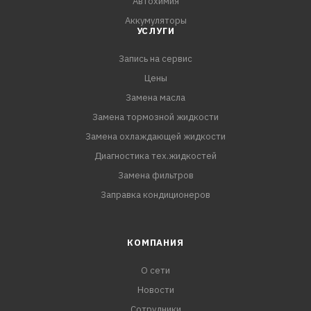
Автохимия
Аккумуляторы
УСЛУГИ
Запись на сервис
Цены
Замена масла
Замена тормозной жидкости
Замена охлаждающей жидкости
Диагностика тех.жидкостей
Замена фильтров
Заправка кондиционеров
КОМПАНИЯ
О сети
Новости
Сотрудники