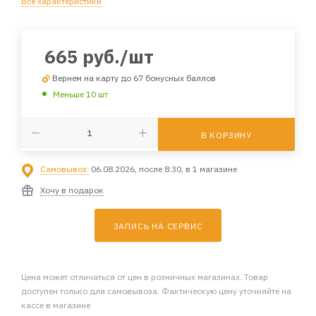
Все характеристики
665
руб.
/шт
Вернем на карту до 67 бонусных баллов
Меньше 10 шт
В КОРЗИНУ
Самовывоз:
06.08.2026, после 8:30, в 1 магазине
Хочу в подарок
ЗАПИСЬ НА СЕРВИС
Цена может отличаться от цен в розничных магазинах. Товар
доступен только для самовывоза. Фактическую цену уточняйте на
кассе в магазине