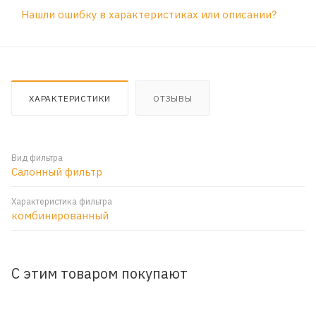
Нашли ошибку в характеристиках или описании?
ХАРАКТЕРИСТИКИ
ОТЗЫВЫ
Вид фильтра
Салонный фильтр
Характеристика фильтра
комбинированный
С этим товаром покупают