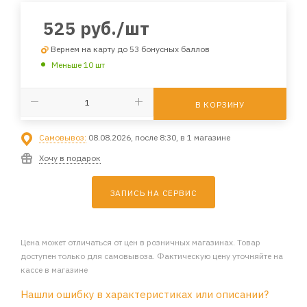
525
руб.
/шт
Вернем на карту до 53 бонусных баллов
Меньше 10 шт
В КОРЗИНУ
Самовывоз:
08.08.2026, после 8:30, в 1 магазине
Хочу в подарок
ЗАПИСЬ НА СЕРВИС
Цена может отличаться от цен в розничных магазинах. Товар
доступен только для самовывоза. Фактическую цену уточняйте на
кассе в магазине
Нашли ошибку в характеристиках или описании?