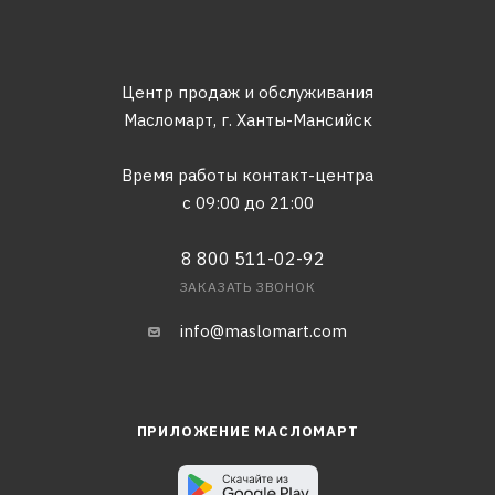
Центр продаж и обслуживания
Масломарт,
г. Ханты-Мансийск
Время работы контакт-центра
с 09:00 до 21:00
8 800 511-02-92
ЗАКАЗАТЬ ЗВОНОК
info@maslomart.com
ПРИЛОЖЕНИЕ МАСЛОМАРТ