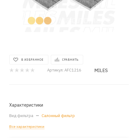
В ИЗБРАННОЕ
СРАВНИТЬ
MILES
Артикул:
AFC1216
Характеристики
Вид фильтра
—
Салонный фильтр
Все характеристики