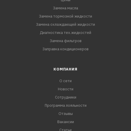
Замена масла
Замена тормозной жидкости
Замена охлаждающей жидкости
Диагностика тех.жидкостей
Замена фильтров
Заправка кондиционеров
КОМПАНИЯ
О сети
Новости
Сотрудники
Программа лояльности
Отзывы
Вакансии
Статьи