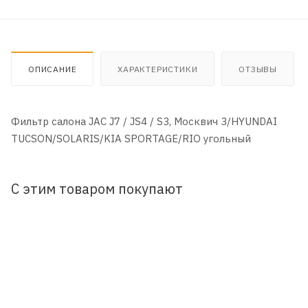
ОПИСАНИЕ
ХАРАКТЕРИСТИКИ
ОТЗЫВЫ
Фильтр салона JAC J7 / JS4 / S3, Москвич 3/HYUNDAI
TUCSON/SOLARIS/KIA SPORTAGE/RIO угольный
С этим товаром покупают