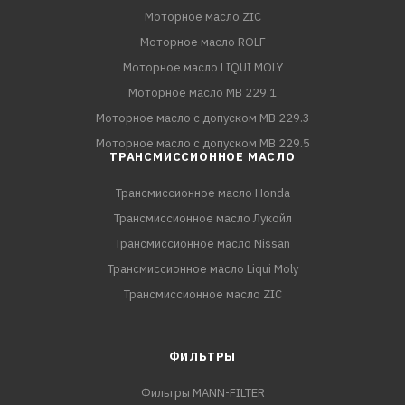
Моторное масло ZIC
Моторное масло ROLF
Моторное масло LIQUI MOLY
Моторное масло MB 229.1
Моторное масло с допуском MB 229.3
Моторное масло с допуском MB 229.5
ТРАНСМИССИОННОЕ МАСЛО
Трансмиссионное масло Honda
Трансмиссионное масло Лукойл
Трансмиссионное масло Nissan
Трансмиссионное масло Liqui Moly
Трансмиссионное масло ZIC
ФИЛЬТРЫ
Фильтры MANN-FILTER