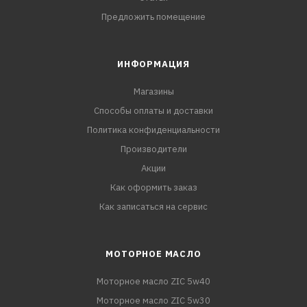
Предложить помещение
ИНФОРМАЦИЯ
Магазины
Способы оплаты и доставки
Политика конфиденциальности
Производители
Акции
Как оформить заказ
Как записаться на сервис
МОТОРНОЕ МАСЛО
Моторное масло ZIC 5w40
Моторное масло ZIC 5w30