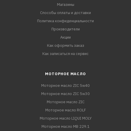
Магазины
Способы оплаты и доставки
Политика конфиденциальности
Производители
Акции
Как оформить заказ
Как записаться на сервис
МОТОРНОЕ МАСЛО
Моторное масло ZIC 5w40
Моторное масло ZIC 5w30
Моторное масло ZIC
Моторное масло ROLF
Моторное масло LIQUI MOLY
Моторное масло MB 229.1