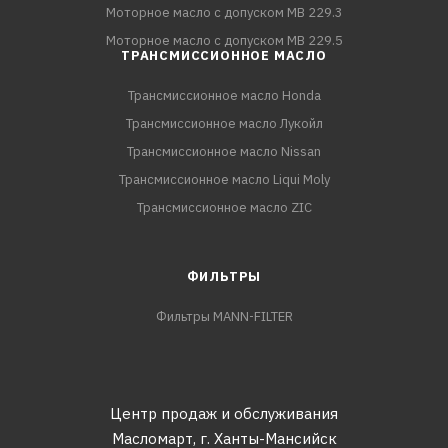
Моторное масло с допуском MB 229.3
Моторное масло с допуском MB 229.5
ТРАНСМИССИОННОЕ МАСЛО
Трансмиссионное масло Honda
Трансмиссионное масло Лукойл
Трансмиссионное масло Nissan
Трансмиссионное масло Liqui Moly
Трансмиссионное масло ZIC
ФИЛЬТРЫ
Фильтры MANN-FILTER
Центр продаж и обслуживания
Масломарт,
г. Ханты-Мансийск