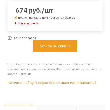
674
руб.
/шт
Вернем на карту до 67 бонусных баллов
Нет в наличии
Хочу в подарок
ЗАПИСЬ НА СЕРВИС
Цена может отличаться от цен в розничных магазинах. Товар
доступен только для самовывоза. Фактическую цену уточняйте на
кассе в магазине
Нашли ошибку в характеристиках или описании?