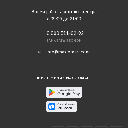
Время работы контакт-центра
с 09:00 до 21:00
8 800 511-02-92
ЗАКАЗАТЬ ЗВОНОК
info@maslomart.com
ПРИЛОЖЕНИЕ МАСЛОМАРТ