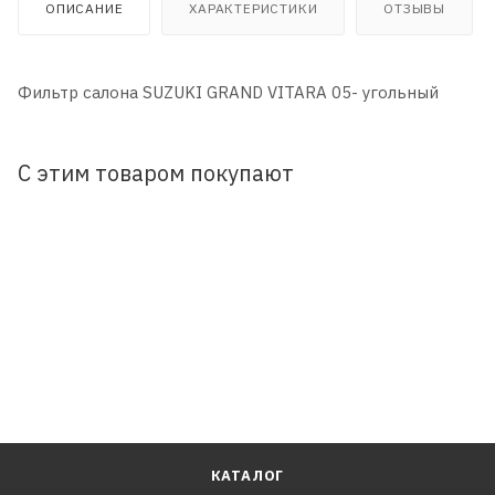
ОПИСАНИЕ
ХАРАКТЕРИСТИКИ
ОТЗЫВЫ
Фильтр салона SUZUKI GRAND VITARA 05- угольный
С этим товаром покупают
КАТАЛОГ