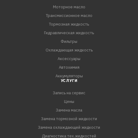
Моторное масло
Трансмиссионное масло
Тормозная жидкость
Гидравлическая жидкость
Фильтры
Охлаждающая жидкость
Аксессуары
Автохимия
Аккумуляторы
УСЛУГИ
Запись на сервис
Цены
Замена масла
Замена тормозной жидкости
Замена охлаждающей жидкости
Диагностика тех.жидкостей