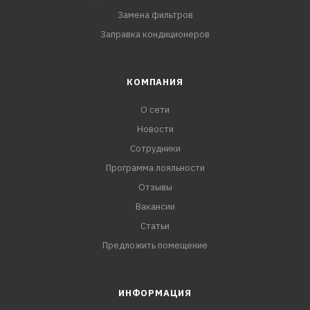
Замена фильтров
Заправка кондиционеров
КОМПАНИЯ
О сети
Новости
Сотрудники
Программа лояльности
Отзывы
Вакансии
Статьи
Предложить помещение
ИНФОРМАЦИЯ