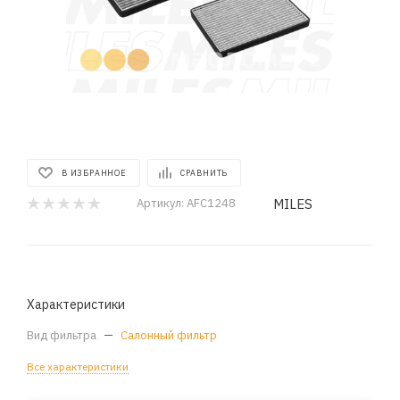
В ИЗБРАННОЕ
СРАВНИТЬ
MILES
Артикул:
AFC1248
Характеристики
Вид фильтра
—
Салонный фильтр
Все характеристики