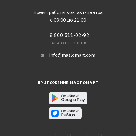
Время работы контакт-центра
с 09:00 до 21:00
8 800 511-02-92
ЗАКАЗАТЬ ЗВОНОК
info@maslomart.com
ПРИЛОЖЕНИЕ МАСЛОМАРТ