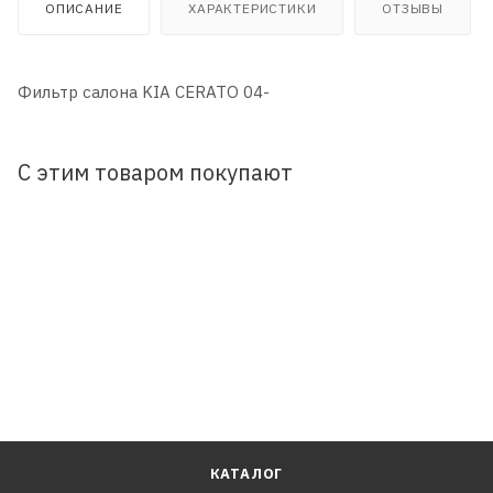
ОПИСАНИЕ
ХАРАКТЕРИСТИКИ
ОТЗЫВЫ
Фильтр салона KIA CERATO 04-
С этим товаром покупают
КАТАЛОГ