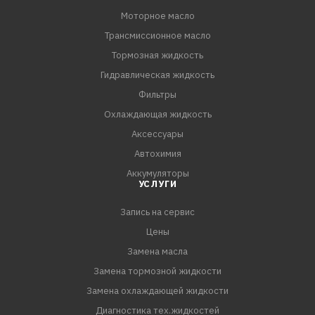
Моторное масло
Трансмиссионное масло
Тормозная жидкость
Гидравлическая жидкость
Фильтры
Охлаждающая жидкость
Аксессуары
Автохимия
Аккумуляторы
УСЛУГИ
Запись на сервис
Цены
Замена масла
Замена тормозной жидкости
Замена охлаждающей жидкости
Диагностика тех.жидкостей