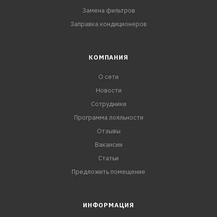
Замена фильтров
Заправка кондиционеров
КОМПАНИЯ
О сети
Новости
Сотрудники
Программа лояльности
Отзывы
Вакансии
Статьи
Предложить помещение
ИНФОРМАЦИЯ