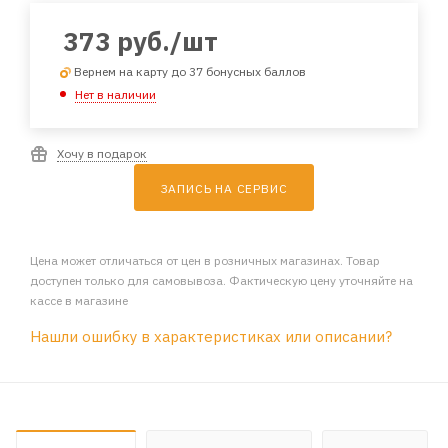
373
руб.
/шт
Вернем на карту до 37 бонусных баллов
Нет в наличии
Хочу в подарок
ЗАПИСЬ НА СЕРВИС
Цена может отличаться от цен в розничных магазинах. Товар
доступен только для самовывоза. Фактическую цену уточняйте на
кассе в магазине
Нашли ошибку в характеристиках или описании?