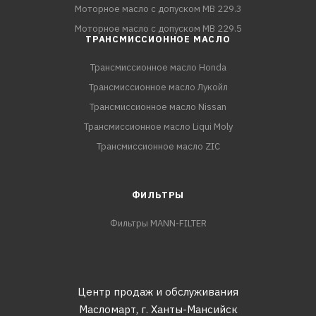
Моторное масло с допуском MB 229.3
Моторное масло с допуском MB 229.5
ТРАНСМИССИОННОЕ МАСЛО
Трансмиссионное масло Honda
Трансмиссионное масло Лукойл
Трансмиссионное масло Nissan
Трансмиссионное масло Liqui Moly
Трансмиссионное масло ZIC
ФИЛЬТРЫ
Фильтры MANN-FILTER
Центр продаж и обслуживания
Масломарт,
г. Ханты-Мансийск