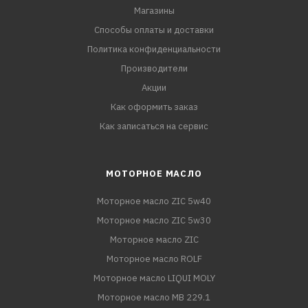
Магазины
Способы оплаты и доставки
Политика конфиденциальности
Производители
Акции
Как оформить заказ
Как записаться на сервис
МОТОРНОЕ МАСЛО
Моторное масло ZIC 5w40
Моторное масло ZIC 5w30
Моторное масло ZIC
Моторное масло ROLF
Моторное масло LIQUI MOLY
Моторное масло MB 229.1