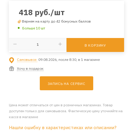
418
руб.
/шт
Вернем на карту до 42 бонусных баллов
Больше 10 шт
В КОРЗИНУ
Самовывоз:
09.08.2026, после 8:30, в 1 магазине
Хочу в подарок
ЗАПИСЬ НА СЕРВИС
Цена может отличаться от цен в розничных магазинах. Товар
доступен только для самовывоза. Фактическую цену уточняйте на
кассе в магазине
Нашли ошибку в характеристиках или описании?