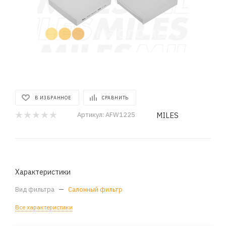
В ИЗБРАННОЕ
СРАВНИТЬ
MILES
Артикул:
AFW1225
Характеристики
Вид фильтра
—
Салонный фильтр
Все характеристики