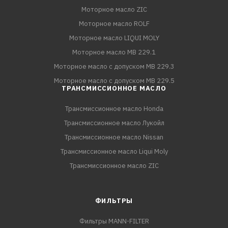
Моторное масло ZIC
Моторное масло ROLF
Моторное масло LIQUI MOLY
Моторное масло MB 229.1
Моторное масло с допуском MB 229.3
Моторное масло с допуском MB 229.5
ТРАНСМИССИОННОЕ МАСЛО
Трансмиссионное масло Honda
Трансмиссионное масло Лукойл
Трансмиссионное масло Nissan
Трансмиссионное масло Liqui Moly
Трансмиссионное масло ZIC
ФИЛЬТРЫ
Фильтры MANN-FILTER