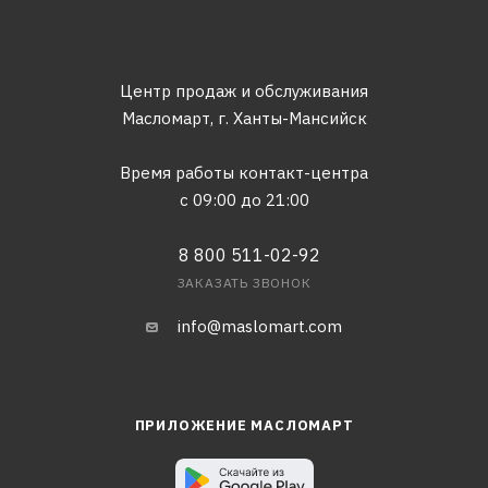
Центр продаж и обслуживания
Масломарт,
г. Ханты-Мансийск
Время работы контакт-центра
с 09:00 до 21:00
8 800 511-02-92
ЗАКАЗАТЬ ЗВОНОК
info@maslomart.com
ПРИЛОЖЕНИЕ МАСЛОМАРТ