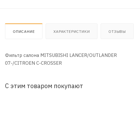
ОПИСАНИЕ
ХАРАКТЕРИСТИКИ
ОТЗЫВЫ
Фильтр салона MITSUBISHI LANCER/OUTLANDER
07-/CITROEN C-CROSSER
С этим товаром покупают