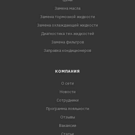
Замена масла
Замена тормозной жидкости
Замена охлаждающей жидкости
Диагностика тех.жидкостей
Замена фильтров
Заправка кондиционеров
КОМПАНИЯ
О сети
Новости
Сотрудники
Программа лояльности
Отзывы
Вакансии
Статьи