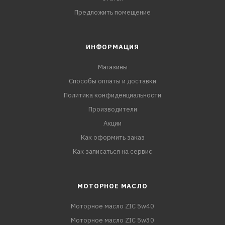
Предложить помещение
ИНФОРМАЦИЯ
Магазины
Способы оплаты и доставки
Политика конфиденциальности
Производители
Акции
Как оформить заказ
Как записаться на сервис
МОТОРНОЕ МАСЛО
Моторное масло ZIC 5w40
Моторное масло ZIC 5w30