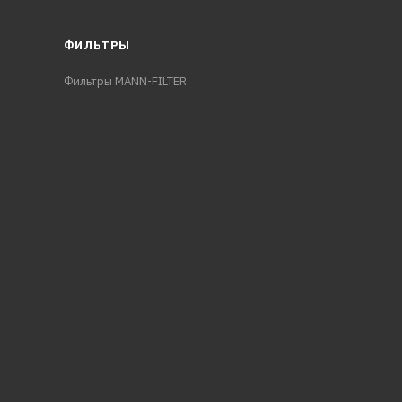
ФИЛЬТРЫ
Фильтры MANN-FILTER