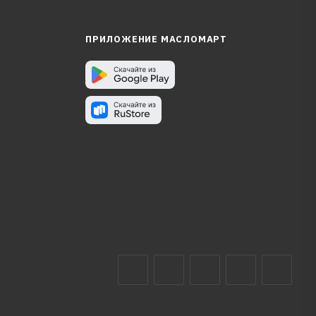
ПРИЛОЖЕНИЕ МАСЛОМАРТ