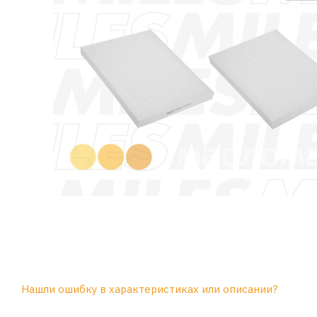
Нашли ошибку в характеристиках или описании?