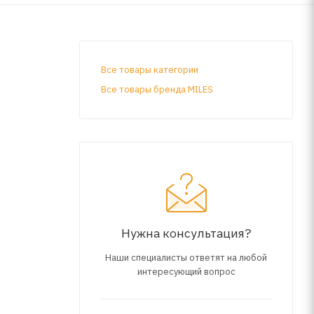
Все товары категории
Все товары бренда MILES
Нужна консультация?
Наши специалисты ответят на любой
интересующий вопрос