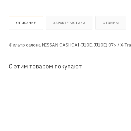
ОПИСАНИЕ
ХАРАКТЕРИСТИКИ
ОТЗЫВЫ
Фильтр салона NISSAN QASHQAI (J10E, JJ10E) 07> / X-Trail
С этим товаром покупают