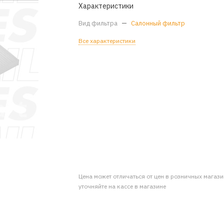
Характеристики
Вид фильтра
—
Салонный фильтр
Все характеристики
Цена может отличаться от цен в розничных магаз
уточняйте на кассе в магазине