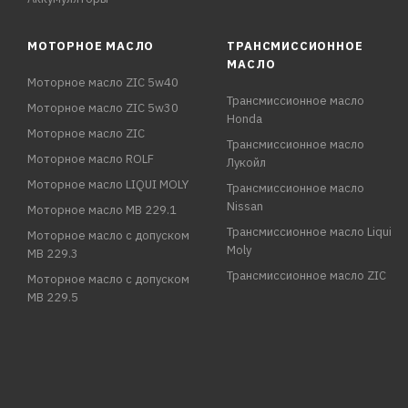
МОТОРНОЕ МАСЛО
ТРАНСМИССИОННОЕ
МАСЛО
Моторное масло ZIC 5w40
Трансмиссионное масло
Моторное масло ZIC 5w30
Honda
Моторное масло ZIC
Трансмиссионное масло
Моторное масло ROLF
Лукойл
Моторное масло LIQUI MOLY
Трансмиссионное масло
Nissan
Моторное масло MB 229.1
Трансмиссионное масло Liqui
Моторное масло с допуском
Moly
MB 229.3
Трансмиссионное масло ZIC
Моторное масло с допуском
MB 229.5