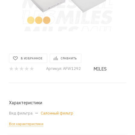
В ИЗБРАННОЕ
СРАВНИТЬ
MILES
Артикул:
AFW1292
Характеристики
Вид фильтра
—
Салонный фильтр
Все характеристики