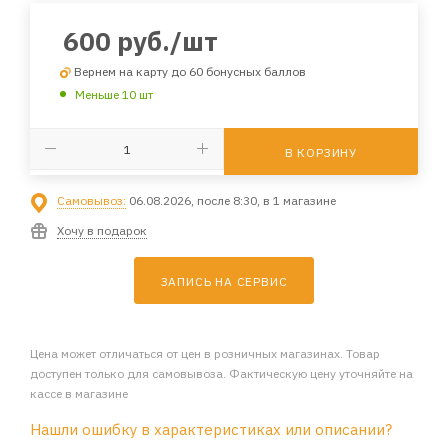
600
руб.
/шт
Вернем на карту до 60 бонусных баллов
Меньше 10 шт
В КОРЗИНУ
Самовывоз:
06.08.2026, после 8:30, в 1 магазине
Хочу в подарок
ЗАПИСЬ НА СЕРВИС
Цена может отличаться от цен в розничных магазинах. Товар
доступен только для самовывоза. Фактическую цену уточняйте на
кассе в магазине
Нашли ошибку в характеристиках или описании?