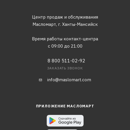
Центр продаж и обслуживания
Масломарт,
г. Ханты-Мансийск
Время работы контакт-центра
с 09:00 до 21:00
8 800 511-02-92
ЗАКАЗАТЬ ЗВОНОК
info@maslomart.com
ПРИЛОЖЕНИЕ МАСЛОМАРТ