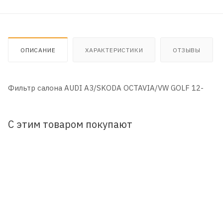
ОПИСАНИЕ
ХАРАКТЕРИСТИКИ
ОТЗЫВЫ
Фильтр салона AUDI A3/SKODA OCTAVIA/VW GOLF 12-
С этим товаром покупают