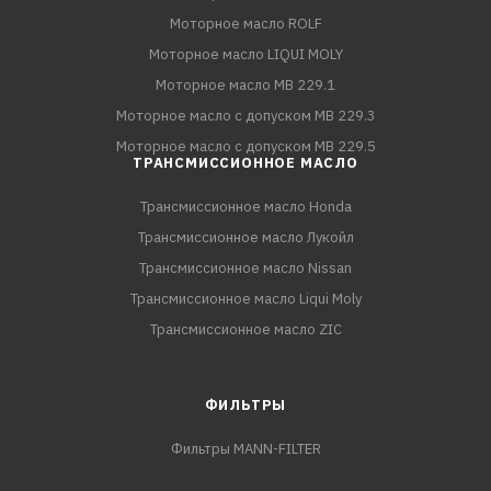
Моторное масло ROLF
Моторное масло LIQUI MOLY
Моторное масло MB 229.1
Моторное масло с допуском MB 229.3
Моторное масло с допуском MB 229.5
ТРАНСМИССИОННОЕ МАСЛО
Трансмиссионное масло Honda
Трансмиссионное масло Лукойл
Трансмиссионное масло Nissan
Трансмиссионное масло Liqui Moly
Трансмиссионное масло ZIC
ФИЛЬТРЫ
Фильтры MANN-FILTER