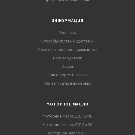
ИНФОРМАЦИЯ
Магазины
Способы оплаты и доставки
Политика конфиденциальности
Производители
Акции
Как оформить заказ
Как записаться на сервис
МОТОРНОЕ МАСЛО
Моторное масло ZIC 5w40
Моторное масло ZIC 5w30
Моторное масло ZIC