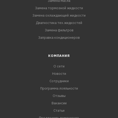
Замена масла
Замена тормозной жидкости
Замена охлаждающей жидкости
Диагностика тех.жидкостей
Замена фильтров
Заправка кондиционеров
КОМПАНИЯ
О сети
Новости
Сотрудники
Программа лояльности
Отзывы
Вакансии
Статьи
Предложить помещение