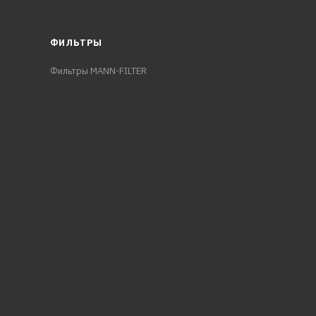
ФИЛЬТРЫ
Фильтры MANN-FILTER