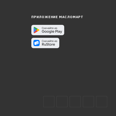
ПРИЛОЖЕНИЕ МАСЛОМАРТ