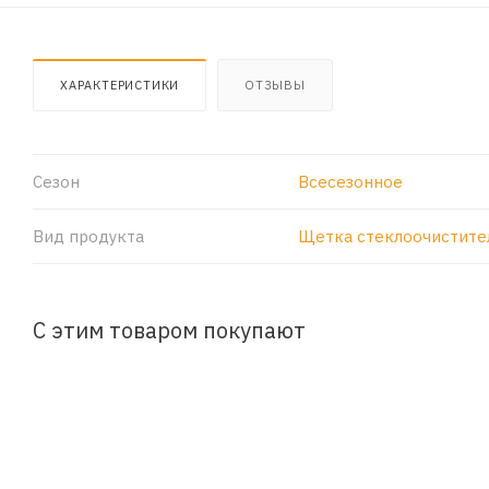
ХАРАКТЕРИСТИКИ
ОТЗЫВЫ
Сезон
Всесезонное
Вид продукта
Щетка стеклоочистите
С этим товаром покупают