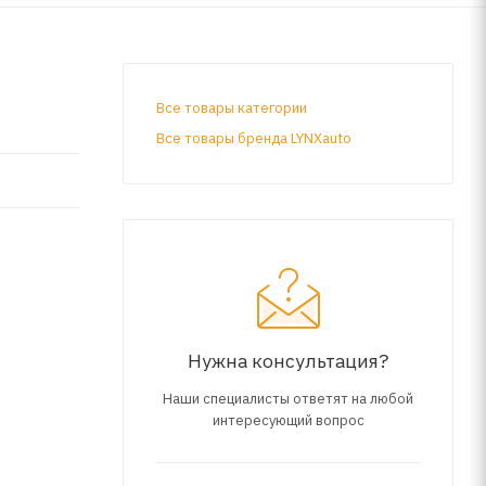
Все товары категории
Все товары бренда LYNXauto
Нужна консультация?
Наши специалисты ответят на любой
интересующий вопрос