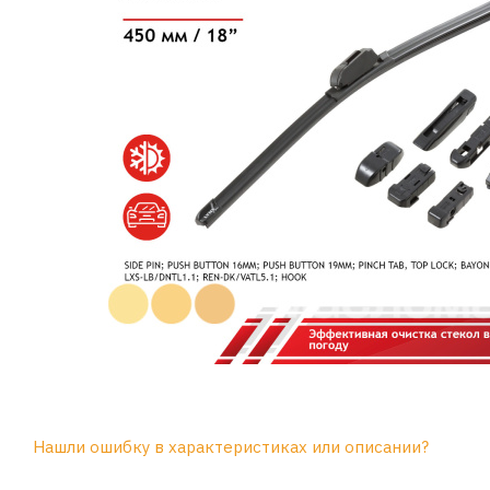
Нашли ошибку в характеристиках или описании?