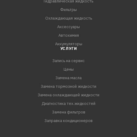
Гидравлическая жидкость
Фильтры
Охлаждающая жидкость
Аксессуары
Автохимия
Аккумуляторы
УСЛУГИ
Запись на сервис
Цены
Замена масла
Замена тормозной жидкости
Замена охлаждающей жидкости
Диагностика тех.жидкостей
Замена фильтров
Заправка кондиционеров