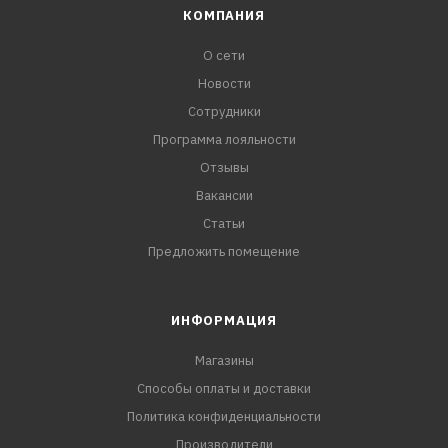
КОМПАНИЯ
О сети
Новости
Сотрудники
Программа лояльности
Отзывы
Вакансии
Статьи
Предложить помещение
ИНФОРМАЦИЯ
Магазины
Способы оплаты и доставки
Политика конфиденциальности
Производители