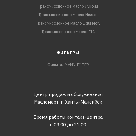
Трансмиссионное масло Лукойл
Трансмиссионное масло Nissan
Трансмиссионное масло Liqui Moly
Трансмиссионное масло ZIC
ФИЛЬТРЫ
Фильтры MANN-FILTER
Центр продаж и обслуживания
Масломарт,
г. Ханты-Мансийск
Время работы контакт-центра
с 09:00 до 21:00