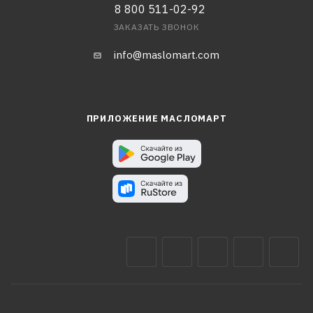
8 800 511-02-92
ЗАКАЗАТЬ ЗВОНОК
info@maslomart.com
ПРИЛОЖЕНИЕ МАСЛОМАРТ