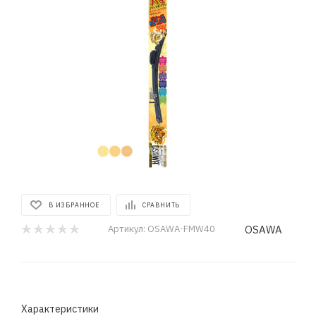
В ИЗБРАННОЕ
СРАВНИТЬ
OSAWA
Артикул:
OSAWA-FMW40
Характеристики