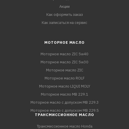
Акции
Как оформить заказ
Как записаться на сервис
МОТОРНОЕ МАСЛО
Моторное масло ZIC 5w40
Моторное масло ZIC 5w30
Моторное масло ZIC
Моторное масло ROLF
Моторное масло LIQUI MOLY
Моторное масло MB 229.1
Моторное масло с допуском MB 229.3
Моторное масло с допуском MB 229.5
ТРАНСМИССИОННОЕ МАСЛО
Трансмиссионное масло Honda