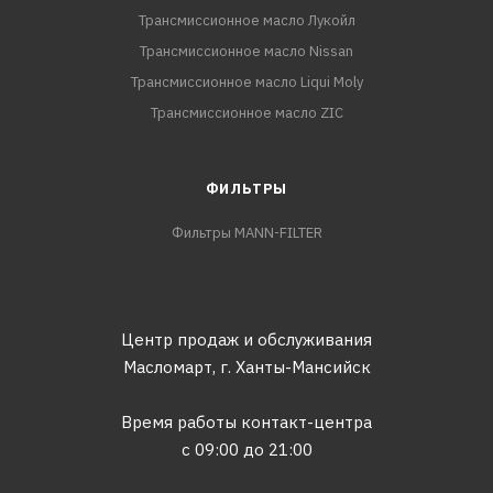
Трансмиссионное масло Лукойл
Трансмиссионное масло Nissan
Трансмиссионное масло Liqui Moly
Трансмиссионное масло ZIC
ФИЛЬТРЫ
Фильтры MANN-FILTER
Центр продаж и обслуживания
Масломарт,
г. Ханты-Мансийск
Время работы контакт-центра
с 09:00 до 21:00