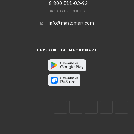
8 800 511-02-92
ЗАКАЗАТЬ ЗВОНОК
info@maslomart.com
ПРИЛОЖЕНИЕ МАСЛОМАРТ