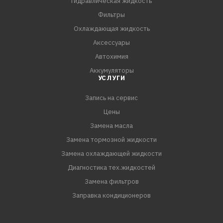
Гидравлическая жидкость
Фильтры
Охлаждающая жидкость
Аксессуары
Автохимия
Аккумуляторы
УСЛУГИ
Запись на сервис
Цены
Замена масла
Замена тормозной жидкости
Замена охлаждающей жидкости
Диагностика тех.жидкостей
Замена фильтров
Заправка кондиционеров