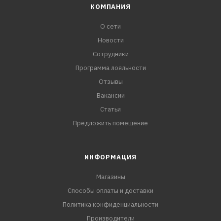
КОМПАНИЯ
О сети
Новости
Сотрудники
Программа лояльности
Отзывы
Вакансии
Статьи
Предложить помещение
ИНФОРМАЦИЯ
Магазины
Способы оплаты и доставки
Политика конфиденциальности
Производители