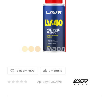
В ИЗБРАННОЕ
СРАВНИТЬ
Артикул:
Ln1496