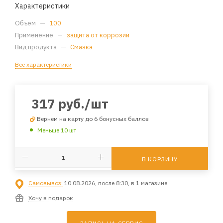
Характеристики
Объем
—
100
Применение
—
защита от коррозии
Вид продукта
—
Смазка
Все характеристики
317
руб.
/шт
Вернем на карту до 6 бонусных баллов
Меньше 10 шт
В КОРЗИНУ
Самовывоз:
10.08.2026, после 8:30, в 1 магазине
Хочу в подарок