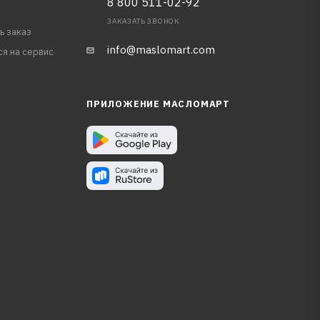
8 800 511-02-92
ЗАКАЗАТЬ ЗВОНОК
ь заказ
info@maslomart.com
ся на сервис
ПРИЛОЖЕНИЕ МАСЛОМАРТ