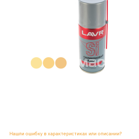
Нашли ошибку в характеристиках или описании?