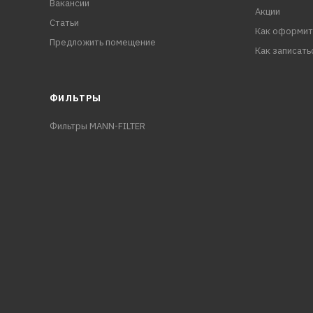
Вакансии
Акции
Статьи
Как оформит
Предложить помещение
Как записать
ФИЛЬТРЫ
Фильтры MANN-FILTER