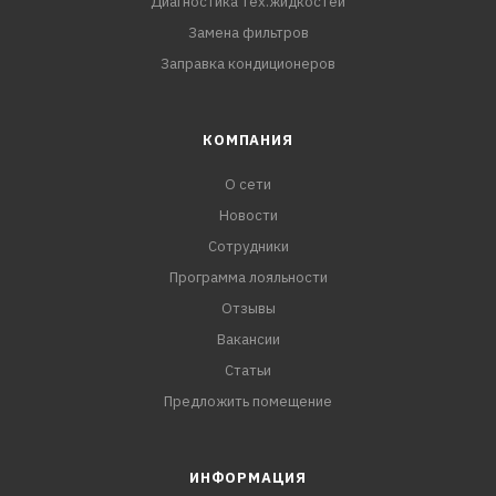
Диагностика тех.жидкостей
Замена фильтров
Заправка кондиционеров
КОМПАНИЯ
О сети
Новости
Сотрудники
Программа лояльности
Отзывы
Вакансии
Статьи
Предложить помещение
ИНФОРМАЦИЯ