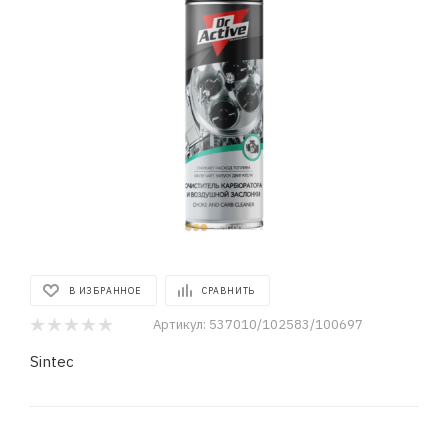
В ИЗБРАННОЕ
СРАВНИТЬ
Артикул:
537010/102583/100697
Sintec