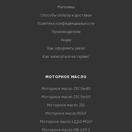
Магазины
Способы оплаты и доставки
Политика конфиденциальности
Производители
Акции
Как оформить заказ
Как записаться на сервис
МОТОРНОЕ МАСЛО
Моторное масло ZIC 5w40
Моторное масло ZIC 5w30
Моторное масло ZIC
Моторное масло ROLF
Моторное масло LIQUI MOLY
Моторное масло MB 229.1