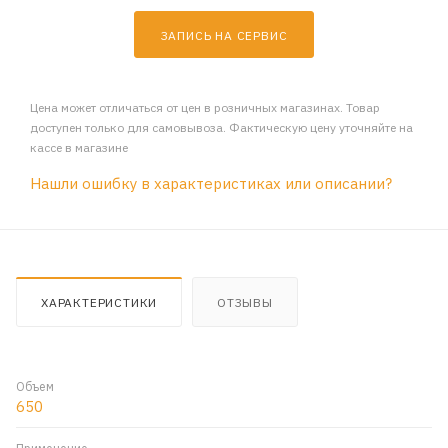
ЗАПИСЬ НА СЕРВИС
Цена может отличаться от цен в розничных магазинах. Товар
доступен только для самовывоза. Фактическую цену уточняйте на
кассе в магазине
Нашли ошибку в характеристиках или описании?
ХАРАКТЕРИСТИКИ
ОТЗЫВЫ
Объем
650