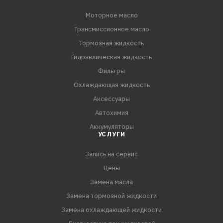
Моторное масло
Трансмиссионное масло
Тормозная жидкость
Гидравлическая жидкость
Фильтры
Охлаждающая жидкость
Аксессуары
Автохимия
Аккумуляторы
УСЛУГИ
Запись на сервис
Цены
Замена масла
Замена тормозной жидкости
Замена охлаждающей жидкости