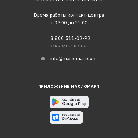
Время работы контакт-центра
с 09:00 до 21:00
8 800 511-02-92
ЗАКАЗАТЬ ЗВОНОК
info@maslomart.com
ПРИЛОЖЕНИЕ МАСЛОМАРТ