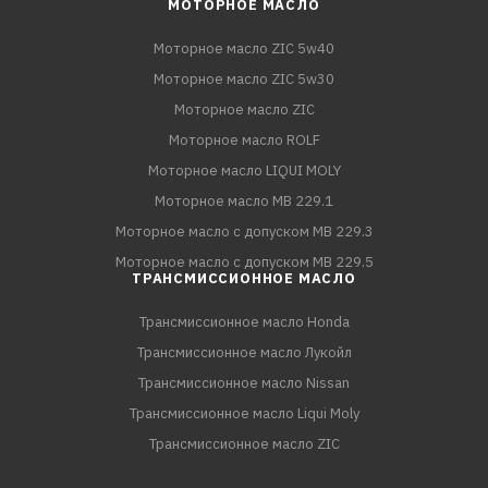
МОТОРНОЕ МАСЛО
Моторное масло ZIC 5w40
Моторное масло ZIC 5w30
Моторное масло ZIC
Моторное масло ROLF
Моторное масло LIQUI MOLY
Моторное масло MB 229.1
Моторное масло с допуском MB 229.3
Моторное масло с допуском MB 229.5
ТРАНСМИССИОННОЕ МАСЛО
Трансмиссионное масло Honda
Трансмиссионное масло Лукойл
Трансмиссионное масло Nissan
Трансмиссионное масло Liqui Moly
Трансмиссионное масло ZIC