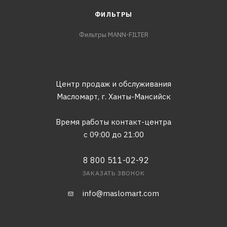
ФИЛЬТРЫ
Фильтры MANN-FILTER
Центр продаж и обслуживания
Масломарт,
г. Ханты-Мансийск
Время работы контакт-центра
с 09:00 до 21:00
8 800 511-02-92
ЗАКАЗАТЬ ЗВОНОК
info@maslomart.com