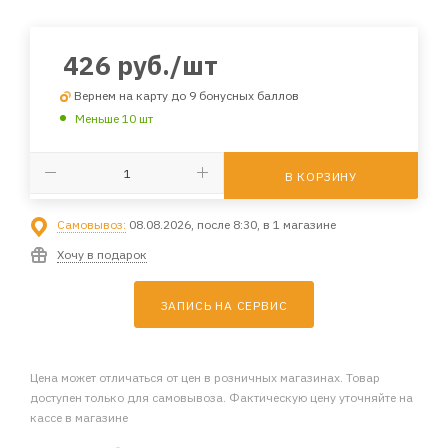
426
руб.
/шт
Вернем на карту до 9 бонусных баллов
Меньше 10 шт
В КОРЗИНУ
Самовывоз:
08.08.2026, после 8:30, в 1 магазине
Хочу в подарок
ЗАПИСЬ НА СЕРВИС
Цена может отличаться от цен в розничных магазинах. Товар
доступен только для самовывоза. Фактическую цену уточняйте на
кассе в магазине