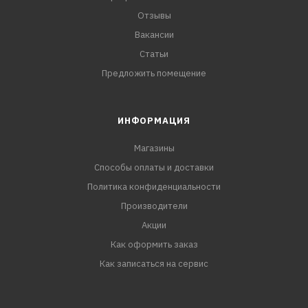
Отзывы
Вакансии
Статьи
Предложить помещение
ИНФОРМАЦИЯ
Магазины
Способы оплаты и доставки
Политика конфиденциальности
Производители
Акции
Как оформить заказ
Как записаться на сервис