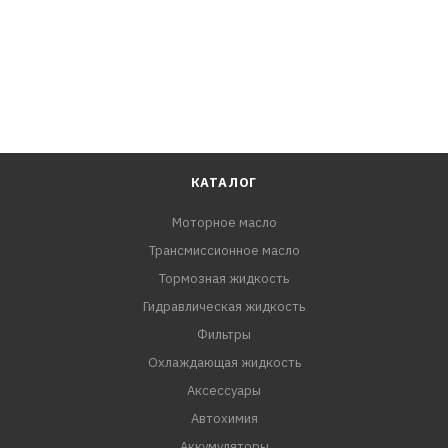
КАТАЛОГ
Моторное масло
Трансмиссионное масло
Тормозная жидкость
Гидравлическая жидкость
Фильтры
Охлаждающая жидкость
Аксессуары
Автохимия
Аккумуляторы