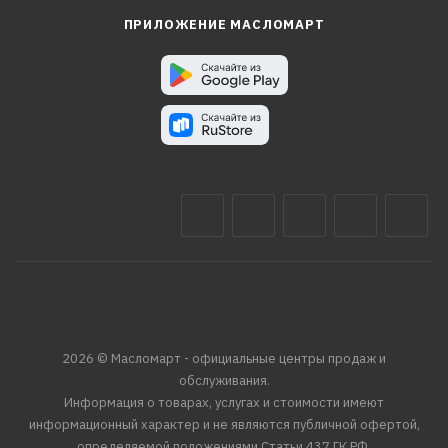
ПРИЛОЖЕНИЕ МАСЛОМАРТ
2026 © Масломарт - официальные центры продаж и
обслуживания.
Информация о товарах, услугах и стоимости имеют
информационный характер и не являются публичной офертой,
определяемой положениями Статьи 437 ГК РФ.