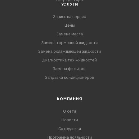
УСЛУГИ
Запись на сервис
Цены
Замена масла
Замена тормозной жидкости
Замена охлаждающей жидкости
Диагностика тех.жидкостей
Замена фильтров
Заправка кондиционеров
КОМПАНИЯ
О сети
Новости
Сотрудники
Программа лояльности