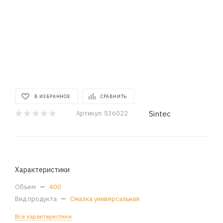
В ИЗБРАННОЕ
СРАВНИТЬ
Sintec
Артикул:
536022
Характеристики
Объем
—
400
Вид продукта
—
Смазка универсальная
Все характеристики