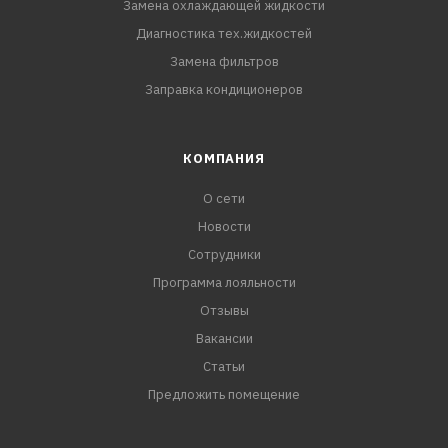
Замена охлаждающей жидкости
Диагностика тех.жидкостей
Замена фильтров
Заправка кондиционеров
КОМПАНИЯ
О сети
Новости
Сотрудники
Программа лояльности
Отзывы
Вакансии
Статьи
Предложить помещение