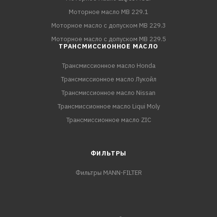
Моторное масло MB 229.1
Моторное масло с допуском MB 229.3
Моторное масло с допуском MB 229.5
ТРАНСМИССИОННОЕ МАСЛО
Трансмиссионное масло Honda
Трансмиссионное масло Лукойл
Трансмиссионное масло Nissan
Трансмиссионное масло Liqui Moly
Трансмиссионное масло ZIC
ФИЛЬТРЫ
Фильтры MANN-FILTER