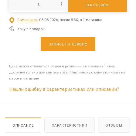
В КОРЗИНУ
Самовывоз:
08.08.2026, после 8:30, в 1 магазине
Хочу в подарок
ЗАПИСЬ НА СЕРВИС
Цена может отличаться от цен в розничных магазинах. Товар
доступен только для самовывоза. Фактическую цену уточняйте на
кассе в магазине
Нашли ошибку в характеристиках или описании?
ОПИСАНИЕ
ХАРАКТЕРИСТИКИ
ОТЗЫВЫ