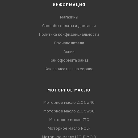
ИНФОРМАЦИЯ
Магазины
Способы оплаты и доставки
Политика конфиденциальности
Производители
Акции
Как оформить заказ
Как записаться на сервис
МОТОРНОЕ МАСЛО
Моторное масло ZIC 5w40
Моторное масло ZIC 5w30
Моторное масло ZIC
Моторное масло ROLF
Моторное масло LIQUI MOLY