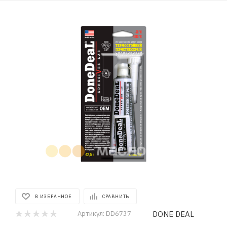
В ИЗБРАННОЕ
СРАВНИТЬ
DONE DEAL
Артикул:
DD6737