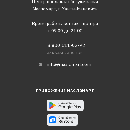
Центр продаж и обслуживания
Масломарт,
г. Ханты-Мансийск
Время работы контакт-центра
с 09:00 до 21:00
8 800 511-02-92
ЗАКАЗАТЬ ЗВОНОК
info@maslomart.com
ПРИЛОЖЕНИЕ МАСЛОМАРТ