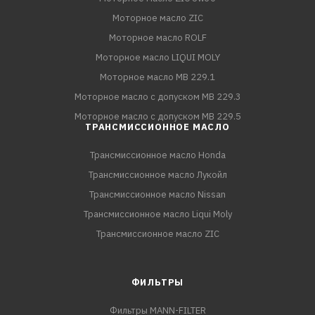
Моторное масло ZIC
Моторное масло ROLF
Моторное масло LIQUI MOLY
Моторное масло MB 229.1
Моторное масло с допуском MB 229.3
Моторное масло с допуском MB 229.5
ТРАНСМИССИОННОЕ МАСЛО
Трансмиссионное масло Honda
Трансмиссионное масло Лукойл
Трансмиссионное масло Nissan
Трансмиссионное масло Liqui Moly
Трансмиссионное масло ZIC
ФИЛЬТРЫ
Фильтры MANN-FILTER