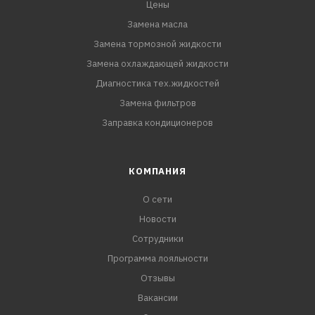
Цены
Замена масла
Замена тормозной жидкости
Замена охлаждающей жидкости
Диагностика тех.жидкостей
Замена фильтров
Заправка кондиционеров
КОМПАНИЯ
О сети
Новости
Сотрудники
Программа лояльности
Отзывы
Вакансии