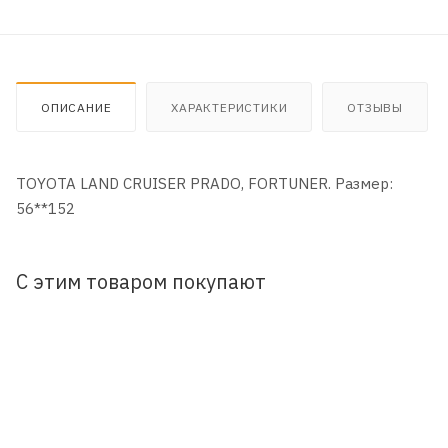
ОПИСАНИЕ
ХАРАКТЕРИСТИКИ
ОТЗЫВЫ
TOYOTA LAND CRUISER PRADO, FORTUNER. Размер:
56**152
С этим товаром покупают