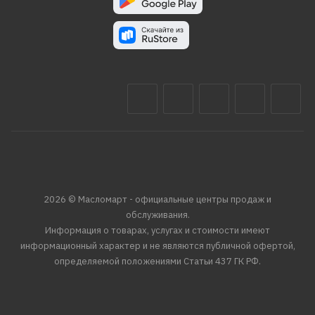
2026 © Масломарт - официальные центры продаж и
обслуживания.
Информация о товарах, услугах и стоимости имеют
информационный характер и не являются публичной офертой,
определяемой положениями Статьи 437 ГК РФ.