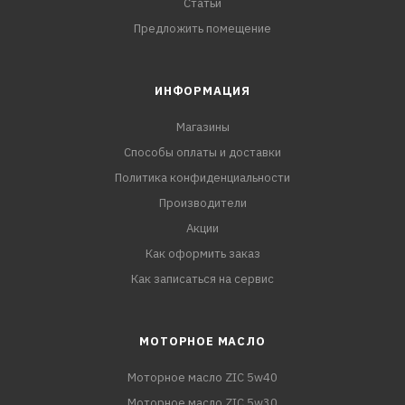
Статьи
Предложить помещение
ИНФОРМАЦИЯ
Магазины
Способы оплаты и доставки
Политика конфиденциальности
Производители
Акции
Как оформить заказ
Как записаться на сервис
МОТОРНОЕ МАСЛО
Моторное масло ZIC 5w40
Моторное масло ZIC 5w30