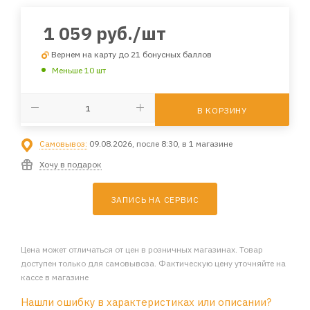
1 059
руб.
/шт
Вернем на карту до 21 бонусных баллов
Меньше 10 шт
В КОРЗИНУ
Самовывоз:
09.08.2026, после 8:30, в 1 магазине
Хочу в подарок
ЗАПИСЬ НА СЕРВИС
Цена может отличаться от цен в розничных магазинах. Товар
доступен только для самовывоза. Фактическую цену уточняйте на
кассе в магазине
Нашли ошибку в характеристиках или описании?