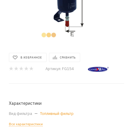
В ИЗБРАННОЕ
СРАВНИТЬ
Артикул:
FG154
Характеристики
Вид фильтра
—
Топливный фильтр
Все характеристики