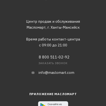
Центр продаж и обслуживания
Масломарт,
г. Ханты-Мансийск
Время работы контакт-центра
с 09:00 до 21:00
8 800 511-02-92
ЗАКАЗАТЬ ЗВОНОК
info@maslomart.com
ПРИЛОЖЕНИЕ МАСЛОМАРТ