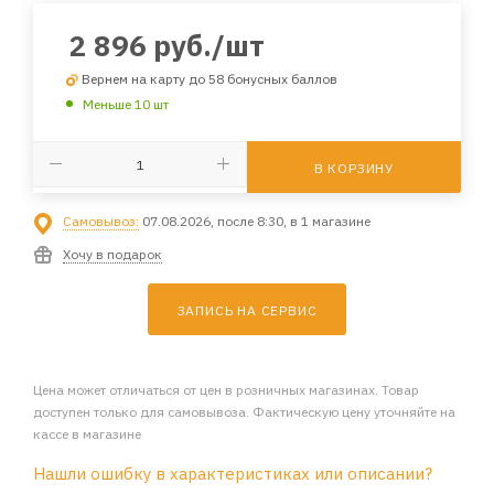
2 896
руб.
/шт
Вернем на карту до 58 бонусных баллов
Меньше 10 шт
В КОРЗИНУ
Самовывоз:
07.08.2026, после 8:30, в 1 магазине
Хочу в подарок
ЗАПИСЬ НА СЕРВИС
Цена может отличаться от цен в розничных магазинах. Товар
доступен только для самовывоза. Фактическую цену уточняйте на
кассе в магазине
Нашли ошибку в характеристиках или описании?