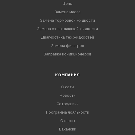
Цены
Замена масла
Замена тормозной жидкости
Замена охлаждающей жидкости
Диагностика тех.жидкостей
Замена фильтров
Заправка кондиционеров
КОМПАНИЯ
О сети
Новости
Сотрудники
Программа лояльности
Отзывы
Вакансии