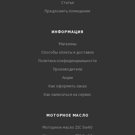
Статьи
Предложить помещение
ИНФОРМАЦИЯ
Магазины
Способы оплаты и доставки
Политика конфиденциальности
Производители
Акции
Как оформить заказ
Как записаться на сервис
МОТОРНОЕ МАСЛО
Моторное масло ZIC 5w40