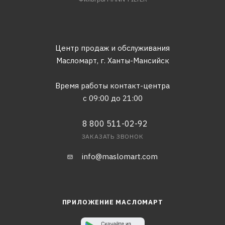
Центр продаж и обслуживания
Масломарт,
г. Ханты-Мансийск
Время работы контакт-центра
с 09:00 до 21:00
8 800 511-02-92
ЗАКАЗАТЬ ЗВОНОК
info@maslomart.com
ПРИЛОЖЕНИЕ МАСЛОМАРТ