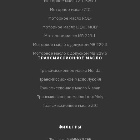
Моторное масло ZIC 5w30
Моторное масло ZIC
Моторное масло ROLF
Моторное масло LIQUI MOLY
Моторное масло MB 229.1
Моторное масло с допуском MB 229.3
Моторное масло с допуском MB 229.5
ТРАНСМИССИОННОЕ МАСЛО
Трансмиссионное масло Honda
Трансмиссионное масло Лукойл
Трансмиссионное масло Nissan
Трансмиссионное масло Liqui Moly
Трансмиссионное масло ZIC
ФИЛЬТРЫ
Фильтры MANN-FILTER