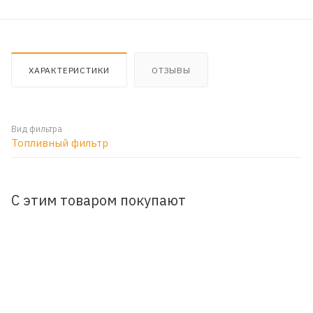
ХАРАКТЕРИСТИКИ
ОТЗЫВЫ
Вид фильтра
Топливный фильтр
С этим товаром покупают