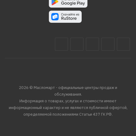
2026 © Масломарт - официальные центры продаж и
обслуживания.
Информация о товарах, услугах и стоимости имеют
информационный характер и не являются публичной офертой,
определяемой положениями Статьи 437 ГК РФ.