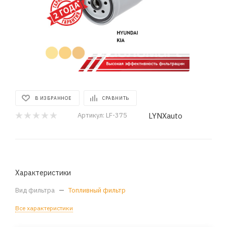
В ИЗБРАННОЕ
СРАВНИТЬ
LYNXauto
Артикул:
LF-375
Характеристики
Вид фильтра
—
Топливный фильтр
Все характеристики