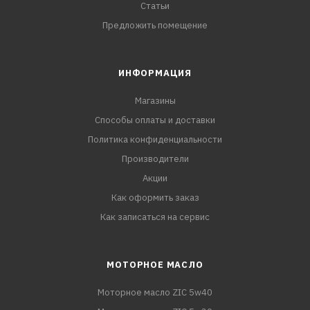
Статьи
Предложить помещение
ИНФОРМАЦИЯ
Магазины
Способы оплаты и доставки
Политика конфиденциальности
Производители
Акции
Как оформить заказ
Как записаться на сервис
МОТОРНОЕ МАСЛО
Моторное масло ZIC 5w40