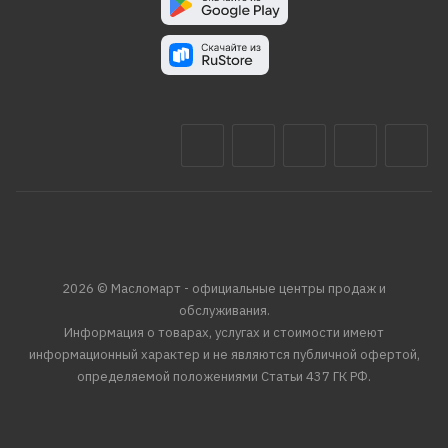
2026 © Масломарт - официальные центры продаж и
обслуживания.
Информация о товарах, услугах и стоимости имеют
информационный характер и не являются публичной офертой,
определяемой положениями Статьи 437 ГК РФ.