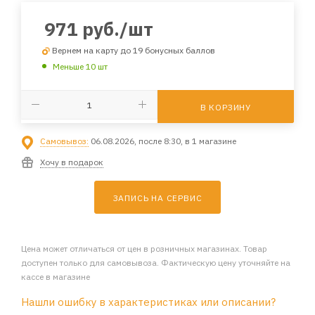
971
руб.
/шт
Вернем на карту до 19 бонусных баллов
Меньше 10 шт
В КОРЗИНУ
Самовывоз:
06.08.2026, после 8:30, в 1 магазине
Хочу в подарок
ЗАПИСЬ НА СЕРВИС
Цена может отличаться от цен в розничных магазинах. Товар
доступен только для самовывоза. Фактическую цену уточняйте на
кассе в магазине
Нашли ошибку в характеристиках или описании?