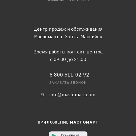
Центр продаж и обслуживания
Масломарт,
г. Ханты-Мансийск
Время работы контакт-центра
с 09:00 до 21:00
8 800 511-02-92
ЗАКАЗАТЬ ЗВОНОК
info@maslomart.com
ПРИЛОЖЕНИЕ МАСЛОМАРТ