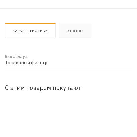
ХАРАКТЕРИСТИКИ
ОТЗЫВЫ
Вид фильтра
Топливный фильтр
С этим товаром покупают