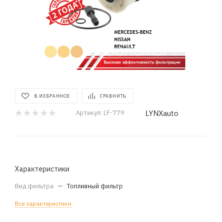
В ИЗБРАННОЕ
СРАВНИТЬ
LYNXauto
Артикул:
LF-779
Характеристики
Вид фильтра
—
Топливный фильтр
Все характеристики