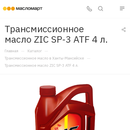
Трансмиссионное
масло ZIC SP-3 ATF 4 л.
—
—
Главная
Каталог
—
Трансмиссионное масло в Ханты-Мансийске
Трансмиссионное масло ZIC SP-3 ATF 4 л.