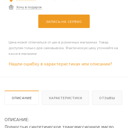
Хочу в подарок
ЗАПИСЬ НА СЕРВИС
Цена может отличаться от цен в розничных магазинах. Товар
доступен только для самовывоза. Фактическую цену уточняйте на
кассе в магазине
Нашли ошибку в характеристиках или описании?
ОПИСАНИЕ
ХАРАКТЕРИСТИКИ
ОТЗЫВЫ
ОПИСАНИЕ:
Полностью синтетическое трансмисcионное масло.