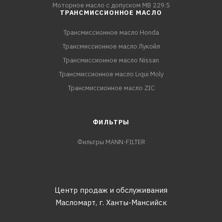
Моторное масло с допуском MB 229.5
ТРАНСМИССИОННОЕ МАСЛО
Трансмиссионное масло Honda
Трансмиссионное масло Лукойл
Трансмиссионное масло Nissan
Трансмиссионное масло Liqui Moly
Трансмиссионное масло ZIC
ФИЛЬТРЫ
Фильтры MANN-FILTER
Центр продаж и обслуживания
Масломарт,
г. Ханты-Мансийск