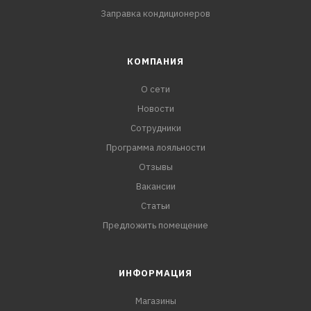
Заправка кондиционеров
КОМПАНИЯ
О сети
Новости
Сотрудники
Программа лояльности
Отзывы
Вакансии
Статьи
Предложить помещение
ИНФОРМАЦИЯ
Магазины