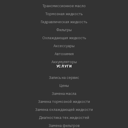
Трансмиссионное масло
Mitsubishi ATF SP-I / II / III
Тормозная жидкость
Гидравлическая жидкость
Фильтры
Охлаждающая жидкость
Аксессуары
Автохимия
Аккумуляторы
УСЛУГИ
Запись на сервис
Цены
Замена масла
Замена тормозной жидкости
Замена охлаждающей жидкости
Диагностика тех.жидкостей
Замена фильтров