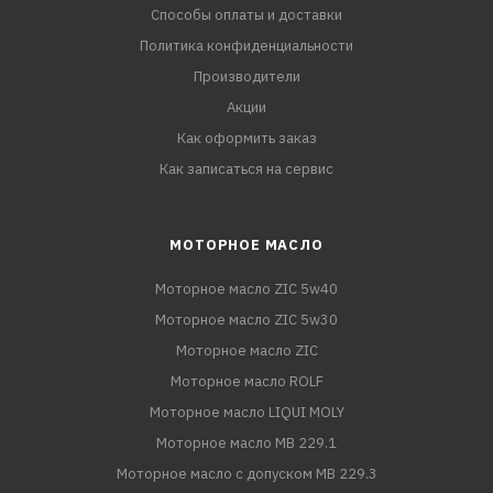
Способы оплаты и доставки
Политика конфиденциальности
Производители
Акции
Как оформить заказ
Как записаться на сервис
МОТОРНОЕ МАСЛО
Моторное масло ZIC 5w40
Моторное масло ZIC 5w30
Моторное масло ZIC
Моторное масло ROLF
Моторное масло LIQUI MOLY
Моторное масло MB 229.1
Моторное масло с допуском MB 229.3