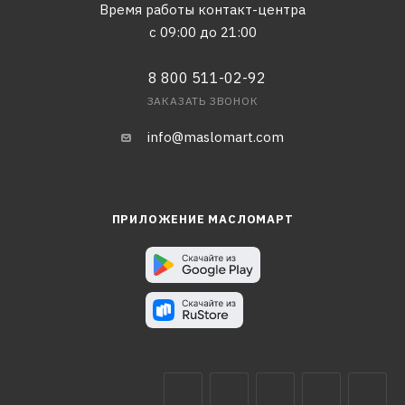
Время работы контакт-центра
с 09:00 до 21:00
8 800 511-02-92
ЗАКАЗАТЬ ЗВОНОК
info@maslomart.com
ПРИЛОЖЕНИЕ МАСЛОМАРТ