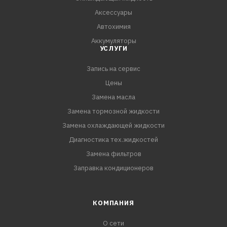
Аксессуары
Автохимия
Аккумуляторы
УСЛУГИ
Запись на сервис
Цены
Замена масла
Замена тормозной жидкости
Замена охлаждающей жидкости
Диагностика тех.жидкостей
Замена фильтров
Заправка кондиционеров
КОМПАНИЯ
О сети