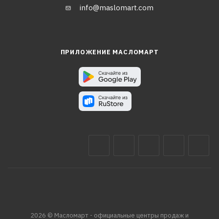
info@maslomart.com
ПРИЛОЖЕНИЕ МАСЛОМАРТ
2026 © Масломарт - официальные центры продаж и