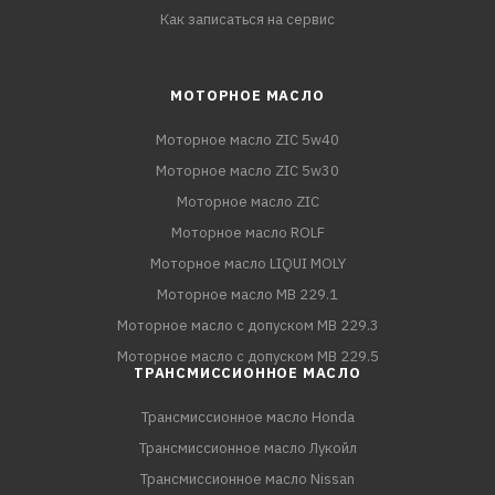
Как записаться на сервис
МОТОРНОЕ МАСЛО
Моторное масло ZIC 5w40
Моторное масло ZIC 5w30
Моторное масло ZIC
Моторное масло ROLF
Моторное масло LIQUI MOLY
Моторное масло MB 229.1
Моторное масло с допуском MB 229.3
Моторное масло с допуском MB 229.5
ТРАНСМИССИОННОЕ МАСЛО
Трансмиссионное масло Honda
Трансмиссионное масло Лукойл
Трансмиссионное масло Nissan