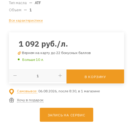
Тип масла
—
ATF
Объем
—
1
Все характеристики
1 092
руб.
/л.
Вернем на карту до 22 бонусных баллов
Больше 10 л.
В КОРЗИНУ
Самовывоз:
06.08.2026, после 8:30, в 1 магазине
Хочу в подарок
ЗАПИСЬ НА СЕРВИС