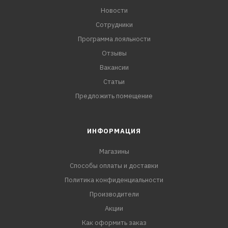
Новости
Сотрудники
Программа лояльности
Отзывы
Вакансии
Статьи
Предложить помещение
ИНФОРМАЦИЯ
Магазины
Способы оплаты и доставки
Политика конфиденциальности
Производители
Акции
Как оформить заказ