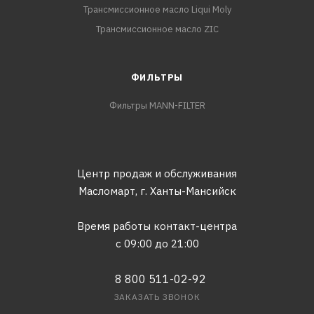
Трансмиссионное масло Liqui Moly
Трансмиссионное масло ZIC
ФИЛЬТРЫ
Фильтры MANN-FILTER
Центр продаж и обслуживания
Масломарт,
г. Ханты-Мансийск
Время работы контакт-центра
с 09:00 до 21:00
8 800 511-02-92
ЗАКАЗАТЬ ЗВОНОК