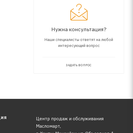
Нужна консультация?
Наши специалисты ответят на любой
интересующий вопрос
ЗАДАТЬ ВОПРОС
ЦИЯ
Центр продаж и обслуживания
Масломарт,