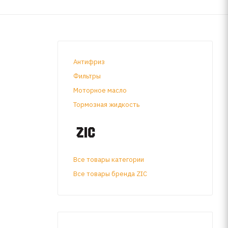
Антифриз
Фильтры
Моторное масло
Тормозная жидкость
Все товары категории
Все товары бренда ZIC