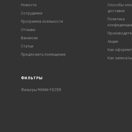
Новости
Способы опл
доставки
Сотрудники
Политика
Программа лояльности
конфиденциа
Отзывы
Производите
Вакансии
Акции
Статьи
Как оформит
Предложить помещение
Как записать
ФИЛЬТРЫ
Фильтры MANN-FILTER