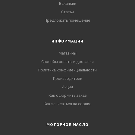
Вакансии
Статьи
Предложить помещение
ИНФОРМАЦИЯ
Магазины
Способы оплаты и доставки
Политика конфиденциальности
Производители
Акции
Как оформить заказ
Как записаться на сервис
МОТОРНОЕ МАСЛО