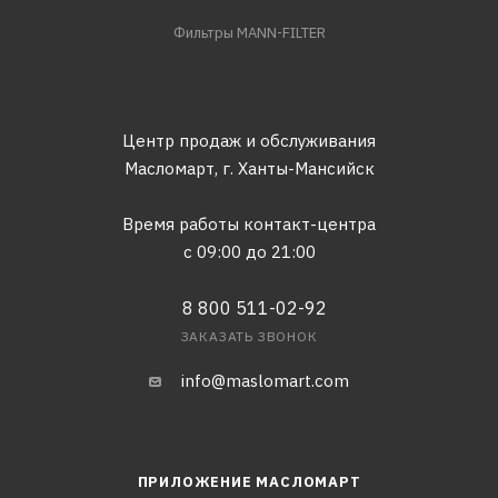
Фильтры MANN-FILTER
Центр продаж и обслуживания
Масломарт,
г. Ханты-Мансийск
Время работы контакт-центра
с 09:00 до 21:00
8 800 511-02-92
ЗАКАЗАТЬ ЗВОНОК
info@maslomart.com
ПРИЛОЖЕНИЕ МАСЛОМАРТ