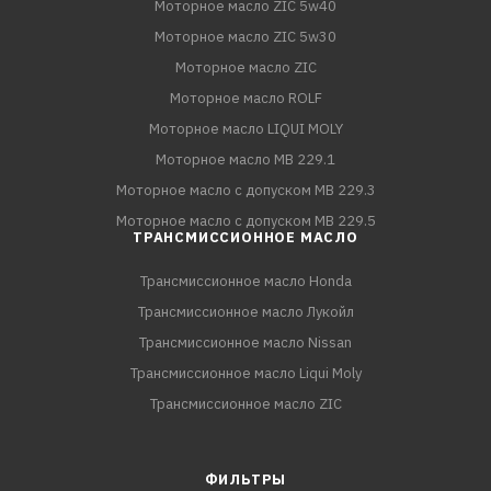
Моторное масло ZIC 5w40
Моторное масло ZIC 5w30
Моторное масло ZIC
Моторное масло ROLF
Моторное масло LIQUI MOLY
Моторное масло MB 229.1
Моторное масло с допуском MB 229.3
Моторное масло с допуском MB 229.5
ТРАНСМИССИОННОЕ МАСЛО
Трансмиссионное масло Honda
Трансмиссионное масло Лукойл
Трансмиссионное масло Nissan
Трансмиссионное масло Liqui Moly
Трансмиссионное масло ZIC
ФИЛЬТРЫ