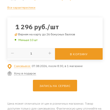
Все характеристики
1 296
руб.
/шт
Вернем на карту до 26 бонусных баллов
Меньше 10 шт
В КОРЗИНУ
Самовывоз:
07.08.2026, после 8:30, в 1 магазине
Хочу в подарок
ЗАПИСЬ НА СЕРВИС
Цена может отличаться от цен в розничных магазинах. Товар
доступен только для самовывоза. Фактическую цену уточняйте на