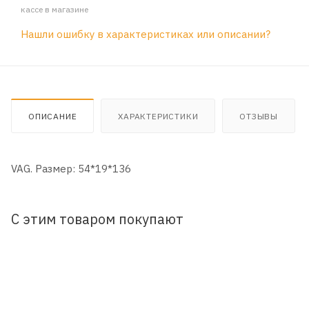
кассе в магазине
Нашли ошибку в характеристиках или описании?
ОПИСАНИЕ
ХАРАКТЕРИСТИКИ
ОТЗЫВЫ
VAG. Размер: 54*19*136
С этим товаром покупают