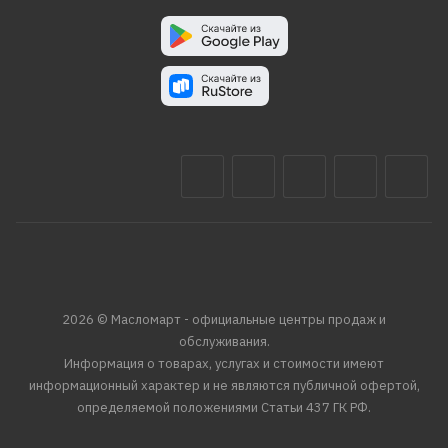
2026 © Масломарт - официальные центры продаж и
обслуживания.
Информация о товарах, услугах и стоимости имеют
информационный характер и не являются публичной офертой,
определяемой положениями Статьи 437 ГК РФ.