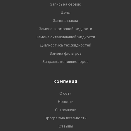
Запись на сервис
Цены
Замена масла
Замена тормозной жидкости
Замена охлаждающей жидкости
Диагностика тех.жидкостей
Замена фильтров
Заправка кондиционеров
КОМПАНИЯ
О сети
Новости
Сотрудники
Программа лояльности
Отзывы