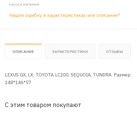
кассе в магазине
Нашли ошибку в характеристиках или описании?
ОПИСАНИЕ
ХАРАКТЕРИСТИКИ
ОТЗЫВЫ
LEXUS GX, LX; TOYOTA LC200, SEQUOIA, TUNDRA. Размер:
248*146*57
С этим товаром покупают