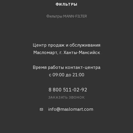
ФИЛЬТРЫ
Фильтры MANN-FILTER
Центр продаж и обслуживания
Масломарт,
г. Ханты-Мансийск
Время работы контакт-центра
с 09:00 до 21:00
8 800 511-02-92
ЗАКАЗАТЬ ЗВОНОК
info@maslomart.com