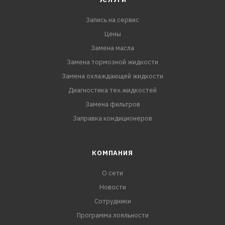
Запись на сервис
Цены
Замена масла
Замена тормозной жидкости
Замена охлаждающей жидкости
Диагностика тех.жидкостей
Замена фильтров
Заправка кондиционеров
КОМПАНИЯ
О сети
Новости
Сотрудники
Программа лояльности