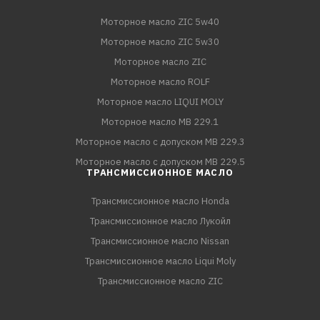
Моторное масло ZIC 5w40
Моторное масло ZIC 5w30
Моторное масло ZIC
Моторное масло ROLF
Моторное масло LIQUI MOLY
Моторное масло MB 229.1
Моторное масло с допуском MB 229.3
Моторное масло с допуском MB 229.5
ТРАНСМИССИОННОЕ МАСЛО
Трансмиссионное масло Honda
Трансмиссионное масло Лукойл
Трансмиссионное масло Nissan
Трансмиссионное масло Liqui Moly
Трансмиссионное масло ZIC