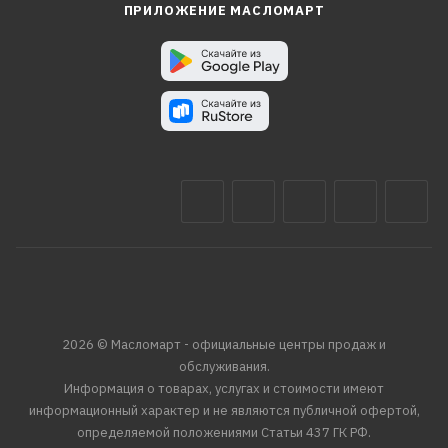
ПРИЛОЖЕНИЕ МАСЛОМАРТ
2026 © Масломарт - официальные центры продаж и
обслуживания.
Информация о товарах, услугах и стоимости имеют
информационный характер и не являются публичной офертой,
определяемой положениями Статьи 437 ГК РФ.