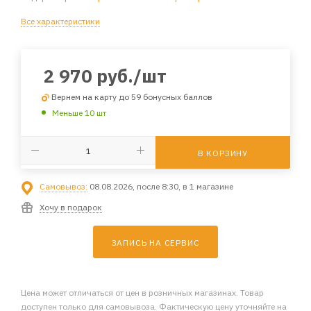
Все характеристики
2 970
руб.
/шт
Вернем на карту до 59 бонусных баллов
Меньше 10 шт
В КОРЗИНУ
Самовывоз:
08.08.2026, после 8:30, в 1 магазине
Хочу в подарок
ЗАПИСЬ НА СЕРВИС
Цена может отличаться от цен в розничных магазинах. Товар
доступен только для самовывоза. Фактическую цену уточняйте на