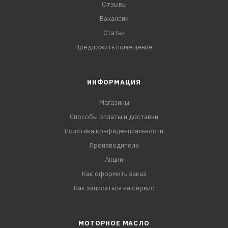
Отзывы
Вакансии
Статьи
Предложить помещение
ИНФОРМАЦИЯ
Магазины
Способы оплаты и доставки
Политика конфиденциальности
Производители
Акции
Как оформить заказ
Как записаться на сервис
МОТОРНОЕ МАСЛО