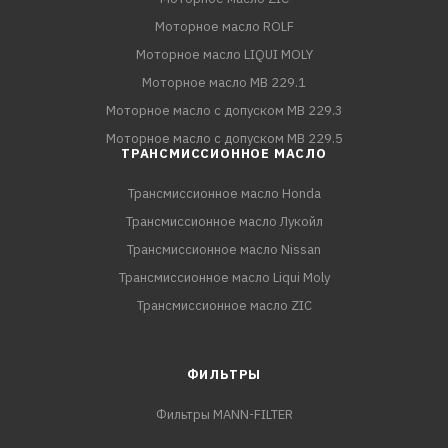
Моторное масло ROLF
Моторное масло LIQUI MOLY
Моторное масло MB 229.1
Моторное масло с допуском MB 229.3
Моторное масло с допуском MB 229.5
ТРАНСМИССИОННОЕ МАСЛО
Трансмиссионное масло Honda
Трансмиссионное масло Лукойл
Трансмиссионное масло Nissan
Трансмиссионное масло Liqui Moly
Трансмиссионное масло ZIC
ФИЛЬТРЫ
Фильтры MANN-FILTER