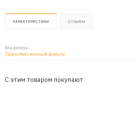
ХАРАКТЕРИСТИКИ
ОТЗЫВЫ
Вид фильтра
Трансмиссионный фильтр
С этим товаром покупают