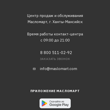
Центр продаж и обслуживания
Масломарт,
г. Ханты-Мансийск
Время работы контакт-центра
с 09:00 до 21:00
8 800 511-02-92
ЗАКАЗАТЬ ЗВОНОК
info@maslomart.com
ПРИЛОЖЕНИЕ МАСЛОМАРТ