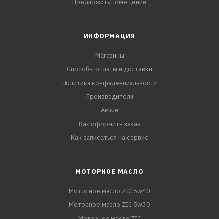
Предложить помещение
ИНФОРМАЦИЯ
Магазины
Способы оплаты и доставки
Политика конфиденциальности
Производители
Акции
Как оформить заказ
Как записаться на сервис
МОТОРНОЕ МАСЛО
Моторное масло ZIC 5w40
Моторное масло ZIC 5w30
Моторное масло ZIC