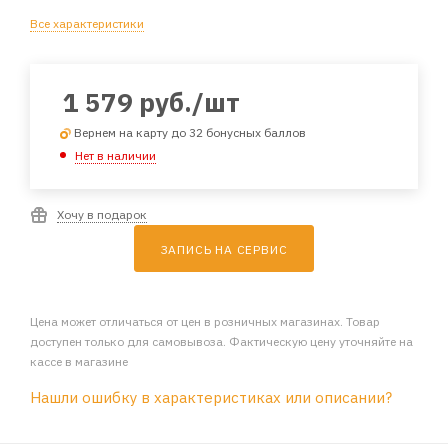
Все характеристики
1 579
руб.
/шт
Вернем на карту до 32 бонусных баллов
Нет в наличии
Хочу в подарок
ЗАПИСЬ НА СЕРВИС
Цена может отличаться от цен в розничных магазинах. Товар
доступен только для самовывоза. Фактическую цену уточняйте на
кассе в магазине
Нашли ошибку в характеристиках или описании?