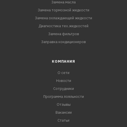
Замена масла
Замена тормозной жидкости
Замена охлаждающей жидкости
Диагностика тех.жидкостей
Замена фильтров
Заправка кондиционеров
КОМПАНИЯ
О сети
Новости
Сотрудники
Программа лояльности
Отзывы
Вакансии
Статьи