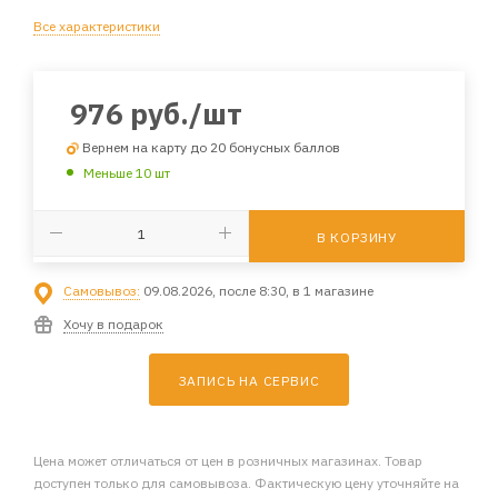
Все характеристики
976
руб.
/шт
Вернем на карту до 20 бонусных баллов
Меньше 10 шт
В КОРЗИНУ
Самовывоз:
09.08.2026, после 8:30, в 1 магазине
Хочу в подарок
ЗАПИСЬ НА СЕРВИС
Цена может отличаться от цен в розничных магазинах. Товар
доступен только для самовывоза. Фактическую цену уточняйте на