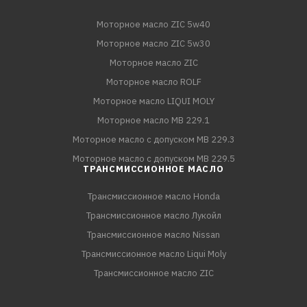
Моторное масло ZIC 5w40
Моторное масло ZIC 5w30
Моторное масло ZIC
Моторное масло ROLF
Моторное масло LIQUI MOLY
Моторное масло MB 229.1
Моторное масло с допуском MB 229.3
Моторное масло с допуском MB 229.5
ТРАНСМИССИОННОЕ МАСЛО
Трансмиссионное масло Honda
Трансмиссионное масло Лукойл
Трансмиссионное масло Nissan
Трансмиссионное масло Liqui Moly
Трансмиссионное масло ZIC