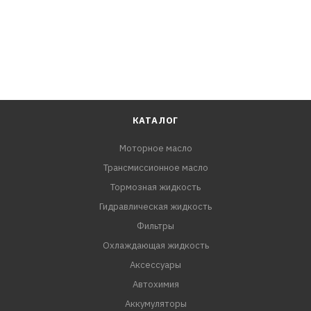
КАТАЛОГ
Моторное масло
Трансмиссионное масло
Тормозная жидкость
Гидравлическая жидкость
Фильтры
Охлаждающая жидкость
Аксессуары
Автохимия
Аккумуляторы