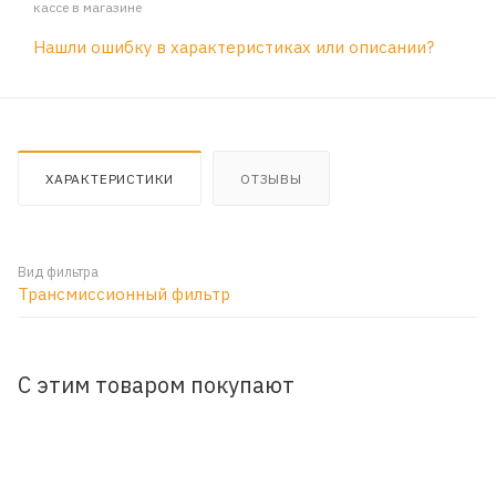
кассе в магазине
Нашли ошибку в характеристиках или описании?
ХАРАКТЕРИСТИКИ
ОТЗЫВЫ
Вид фильтра
Трансмиссионный фильтр
С этим товаром покупают