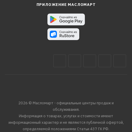
ПРИЛОЖЕНИЕ МАСЛОМАРТ
2026 © Масломарт - официальные центры продаж и
обслуживания.
Информация о товарах, услугах и стоимости имеют
информационный характер и не являются публичной офертой,
определяемой положениями Статьи 437 ГК РФ.