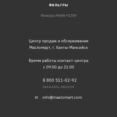
ФИЛЬТРЫ
Фильтры MANN-FILTER
Центр продаж и обслуживания
Масломарт,
г. Ханты-Мансийск
Время работы контакт-центра
с 09:00 до 21:00
8 800 511-02-92
ЗАКАЗАТЬ ЗВОНОК
info@maslomart.com