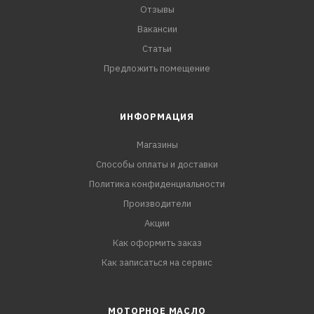
Отзывы
Вакансии
Статьи
Предложить помещение
ИНФОРМАЦИЯ
Магазины
Способы оплаты и доставки
Политика конфиденциальности
Производители
Акции
Как оформить заказ
Как записаться на сервис
МОТОРНОЕ МАСЛО