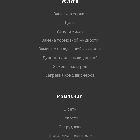
УСЛУГИ
Запись на сервис
Цены
Замена масла
Замена тормозной жидкости
Замена охлаждающей жидкости
Диагностика тех.жидкостей
Замена фильтров
Заправка кондиционеров
КОМПАНИЯ
О сети
Новости
Сотрудники
Программа лояльности