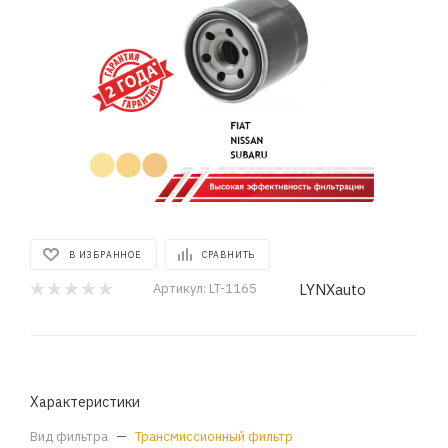
В ИЗБРАННОЕ
СРАВНИТЬ
LYNXauto
Артикул:
LT-1165
Характеристики
Вид фильтра
—
Трансмиссионный фильтр