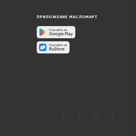
ПРИЛОЖЕНИЕ МАСЛОМАРТ