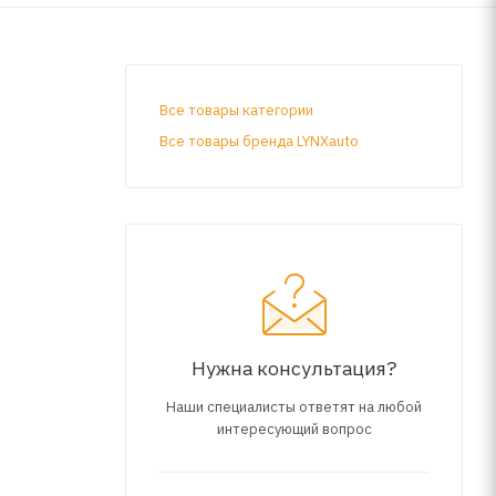
Все товары категории
Все товары бренда LYNXauto
Нужна консультация?
Наши специалисты ответят на любой
интересующий вопрос