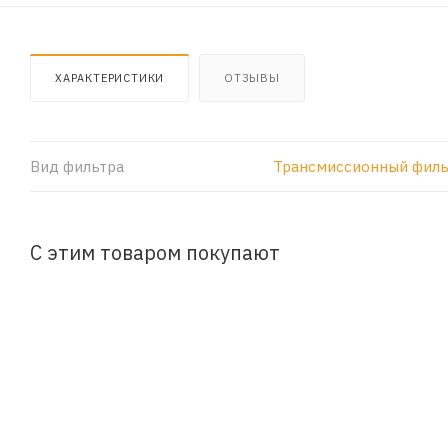
ХАРАКТЕРИСТИКИ
ОТЗЫВЫ
Вид фильтра
Трансмиссионный филь
С этим товаром покупают