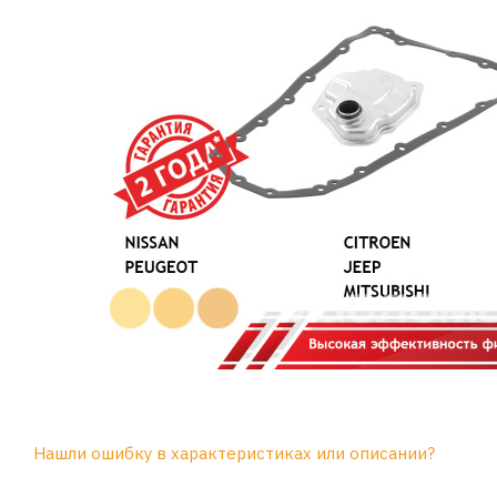
Нашли ошибку в характеристиках или описании?