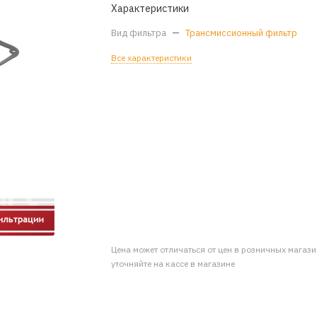
Характеристики
Вид фильтра
—
Трансмиссионный фильтр
Все характеристики
Цена может отличаться от цен в розничных магаз
уточняйте на кассе в магазине