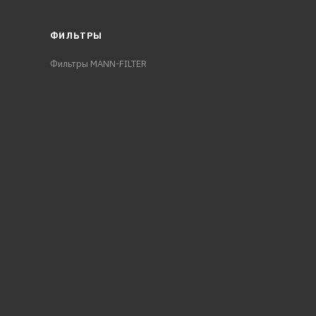
ФИЛЬТРЫ
Фильтры MANN-FILTER