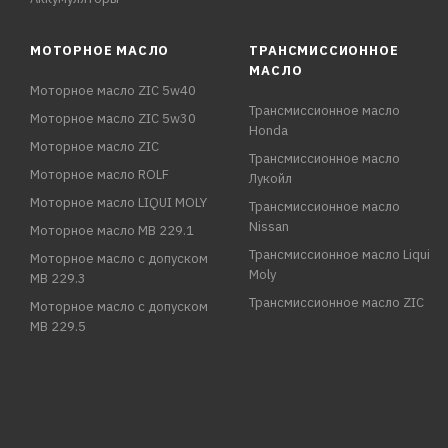
МОТОРНОЕ МАСЛО
ТРАНСМИССИОННОЕ
МАСЛО
Моторное масло ZIC 5w40
Трансмиссионное масло
Моторное масло ZIC 5w30
Honda
Моторное масло ZIC
Трансмиссионное масло
Моторное масло ROLF
Лукойл
Моторное масло LIQUI MOLY
Трансмиссионное масло
Nissan
Моторное масло MB 229.1
Трансмиссионное масло Liqui
Моторное масло с допуском
Moly
MB 229.3
Трансмиссионное масло ZIC
Моторное масло с допуском
MB 229.5