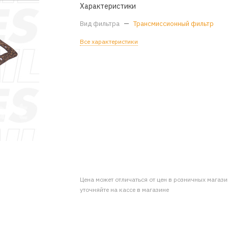
Характеристики
Вид фильтра
—
Трансмиссионный фильтр
Все характеристики
Цена может отличаться от цен в розничных магаз
уточняйте на кассе в магазине