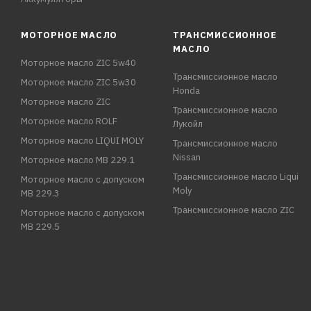
МОТОРНОЕ МАСЛО
ТРАНСМИССИОННОЕ
МАСЛО
Моторное масло ZIC 5w40
Трансмиссионное масло
Моторное масло ZIC 5w30
Honda
Моторное масло ZIC
Трансмиссионное масло
Моторное масло ROLF
Лукойл
Моторное масло LIQUI MOLY
Трансмиссионное масло
Nissan
Моторное масло MB 229.1
Трансмиссионное масло Liqui
Моторное масло с допуском
Moly
MB 229.3
Трансмиссионное масло ZIC
Моторное масло с допуском
MB 229.5