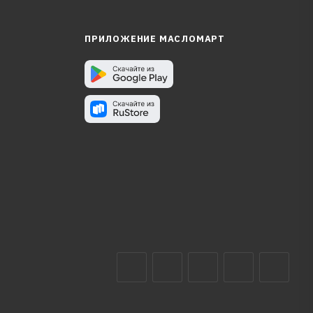
ПРИЛОЖЕНИЕ МАСЛОМАРТ