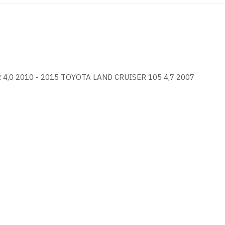
,0 2010 - 2015 TOYOTA LAND CRUISER 105 4,7 2007