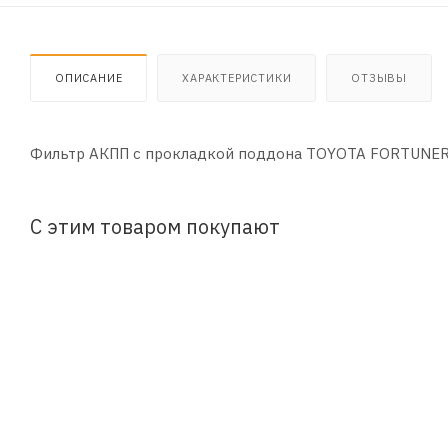
ОПИСАНИЕ
ХАРАКТЕРИСТИКИ
ОТЗЫВЫ
Фильтр АКПП с прокладкой поддона TOYOTA FORTUNER 4
С этим товаром покупают