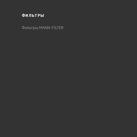
ФИЛЬТРЫ
Фильтры MANN-FILTER