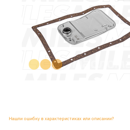
Нашли ошибку в характеристиках или описании?