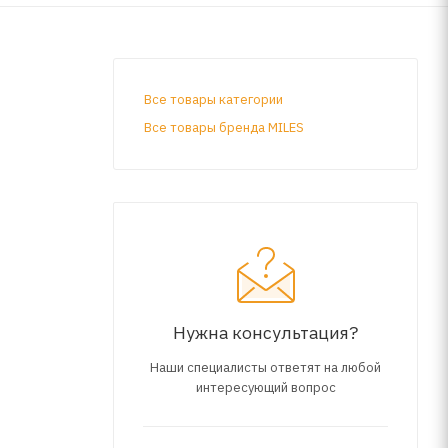
Все товары категории
Все товары бренда MILES
Нужна консультация?
Наши специалисты ответят на любой
интересующий вопрос