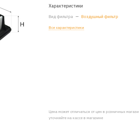
Характеристики
Вид фильтра
—
Воздушный фильтр
Все характеристики
Цена может отличаться от цен в розничных магаз
уточняйте на кассе в магазине