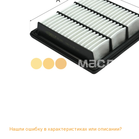
Нашли ошибку в характеристиках или описании?