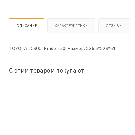
ОПИСАНИЕ
ХАРАКТЕРИСТИКИ
ОТЗЫВЫ
TOYOTA LC300, Prado 250. Размер: 236.5*223*61
С этим товаром покупают