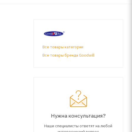
Все товары категории
Все товары бренда Goodwill
Нужна консультация?
Наши специалисты ответят на любой
интересующий вопрос