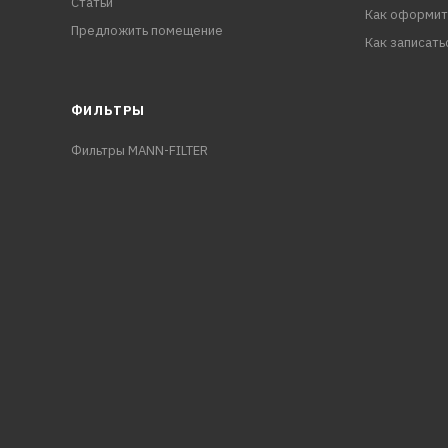
Статьи
Как оформит
Предложить помещение
Как записать
ФИЛЬТРЫ
Фильтры MANN-FILTER