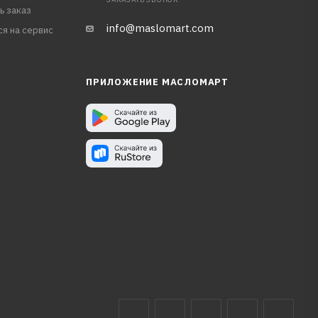
ь заказ
info@maslomart.com
ся на сервис
ПРИЛОЖЕНИЕ МАСЛОМАРТ