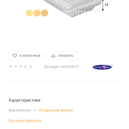
В ИЗБРАННОЕ
СРАВНИТЬ
Артикул:
AG302ECO
Характеристики
Вид фильтра
—
Воздушный фильтр
Все характеристики