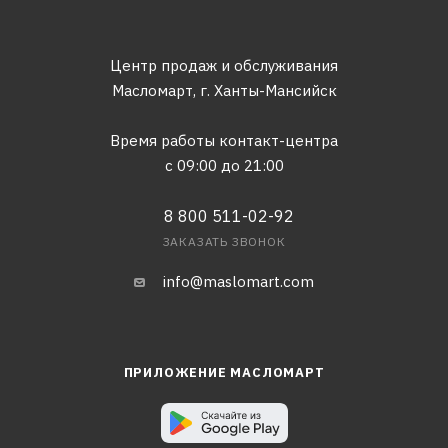
Центр продаж и обслуживания
Масломарт,
г. Ханты-Мансийск
Время работы контакт-центра
с 09:00 до 21:00
8 800 511-02-92
ЗАКАЗАТЬ ЗВОНОК
info@maslomart.com
ПРИЛОЖЕНИЕ МАСЛОМАРТ