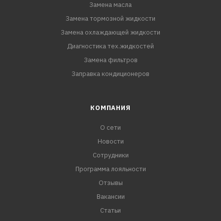
Замена масла
Замена тормозной жидкости
Замена охлаждающей жидкости
Диагностика тех.жидкостей
Замена фильтров
Заправка кондиционеров
КОМПАНИЯ
О сети
Новости
Сотрудники
Программа лояльности
Отзывы
Вакансии
Статьи