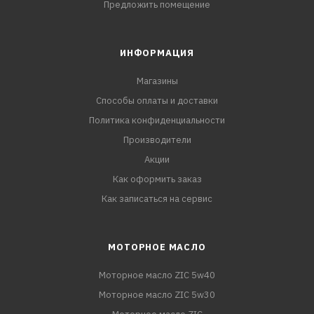
Предложить помещение
ИНФОРМАЦИЯ
Магазины
Способы оплаты и доставки
Политика конфиденциальности
Производители
Акции
Как оформить заказ
Как записаться на сервис
МОТОРНОЕ МАСЛО
Моторное масло ZIC 5w40
Моторное масло ZIC 5w30