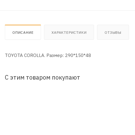
ОПИСАНИЕ
ХАРАКТЕРИСТИКИ
ОТЗЫВЫ
TOYOTA COROLLA. Размер: 290*150*48
С этим товаром покупают