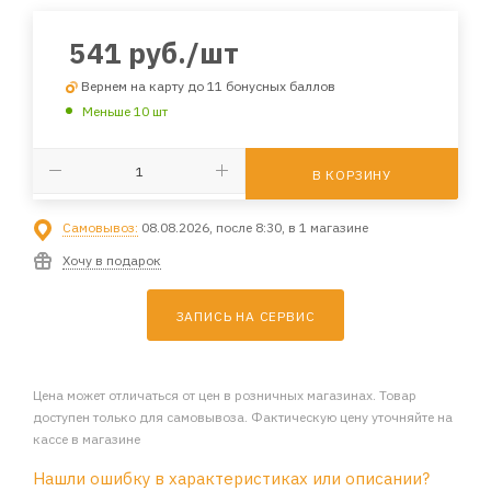
541
руб.
/шт
Вернем на карту до 11 бонусных баллов
Меньше 10 шт
В КОРЗИНУ
Самовывоз:
08.08.2026, после 8:30, в 1 магазине
Хочу в подарок
ЗАПИСЬ НА СЕРВИС
Цена может отличаться от цен в розничных магазинах. Товар
доступен только для самовывоза. Фактическую цену уточняйте на
кассе в магазине
Нашли ошибку в характеристиках или описании?