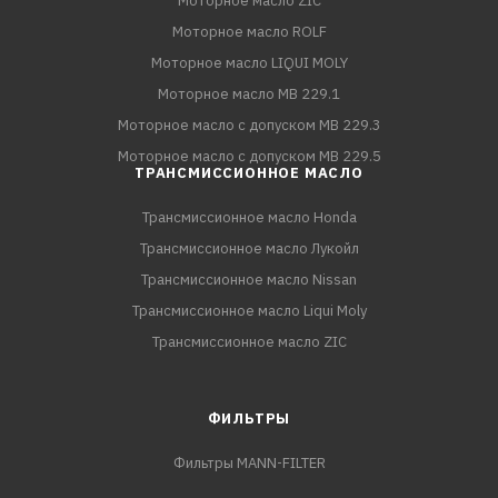
Моторное масло ZIC
Моторное масло ROLF
Моторное масло LIQUI MOLY
Моторное масло MB 229.1
Моторное масло с допуском MB 229.3
Моторное масло с допуском MB 229.5
ТРАНСМИССИОННОЕ МАСЛО
Трансмиссионное масло Honda
Трансмиссионное масло Лукойл
Трансмиссионное масло Nissan
Трансмиссионное масло Liqui Moly
Трансмиссионное масло ZIC
ФИЛЬТРЫ
Фильтры MANN-FILTER