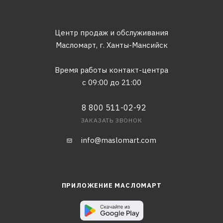
Центр продаж и обслуживания
Масломарт,
г. Ханты-Мансийск
Время работы контакт-центра
с 09:00 до 21:00
8 800 511-02-92
ЗАКАЗАТЬ ЗВОНОК
info@maslomart.com
ПРИЛОЖЕНИЕ МАСЛОМАРТ