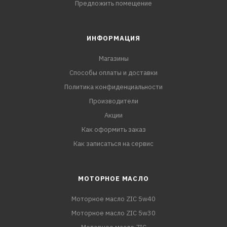
Предложить помещение
ИНФОРМАЦИЯ
Магазины
Способы оплаты и доставки
Политика конфиденциальности
Производители
Акции
Как оформить заказ
Как записаться на сервис
МОТОРНОЕ МАСЛО
Моторное масло ZIC 5w40
Моторное масло ZIC 5w30