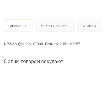
ОПИСАНИЕ
ХАРАКТЕРИСТИКИ
ОТЗЫВЫ
NISSAN Qashqai, X-Trial. Размер: 238*162*57
С этим товаром покупают