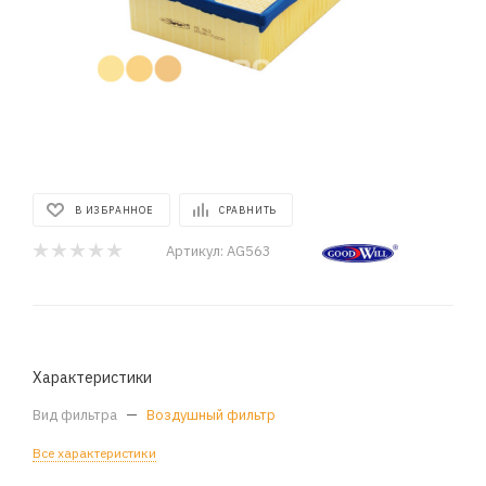
В ИЗБРАННОЕ
СРАВНИТЬ
Артикул:
AG563
Характеристики
Вид фильтра
—
Воздушный фильтр
Все характеристики