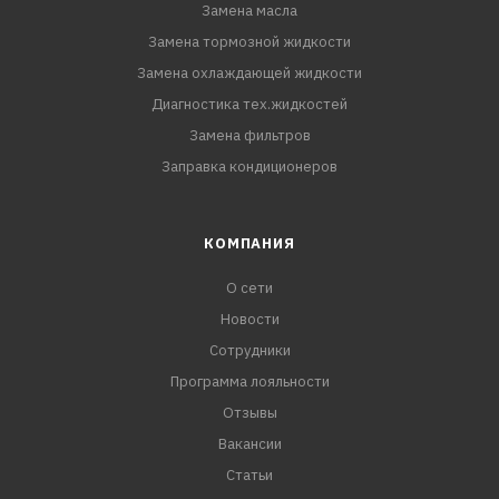
Замена масла
Замена тормозной жидкости
Замена охлаждающей жидкости
Диагностика тех.жидкостей
Замена фильтров
Заправка кондиционеров
КОМПАНИЯ
О сети
Новости
Сотрудники
Программа лояльности
Отзывы
Вакансии
Статьи