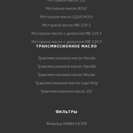
Моторное масло ZIC
Моторное масло ROLF
Моторное масло LIQUI MOLY
Моторное масло MB 229.1
Моторное масло с допуском MB 229.3
Моторное масло с допуском MB 229.5
ТРАНСМИССИОННОЕ МАСЛО
Трансмиссионное масло Honda
Трансмиссионное масло Лукойл
Трансмиссионное масло Nissan
Трансмиссионное масло Liqui Moly
Трансмиссионное масло ZIC
ФИЛЬТРЫ
Фильтры MANN-FILTER