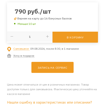
790
руб.
/шт
Вернем на карту до 16 бонусных баллов
Меньше 10 шт
В КОРЗИНУ
Самовывоз:
09.08.2026, после 8:30, в 1 магазине
Хочу в подарок
ЗАПИСЬ НА СЕРВИС
Цена может отличаться от цен в розничных магазинах. Товар
доступен только для самовывоза. Фактическую цену уточняйте на
кассе в магазине
Нашли ошибку в характеристиках или описании?