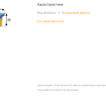
Характеристики
Вид фильтра
—
Воздушный фильтр
Все характеристики
Цена может отличаться от цен в розничных магаз
уточняйте на кассе в магазине