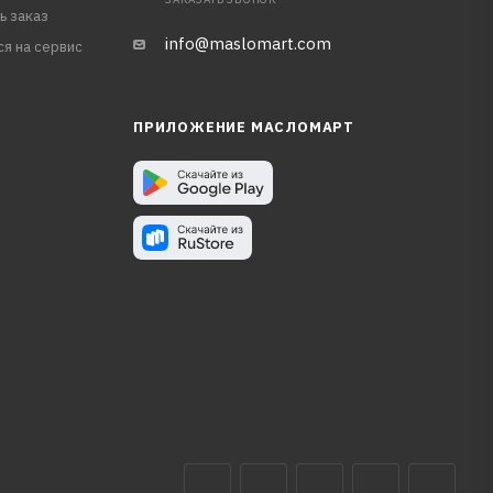
ь заказ
info@maslomart.com
ся на сервис
ПРИЛОЖЕНИЕ МАСЛОМАРТ