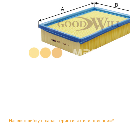
Нашли ошибку в характеристиках или описании?