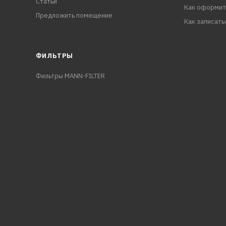
Статьи
Как оформит
Предложить помещение
Как записать
ФИЛЬТРЫ
Фильтры MANN-FILTER