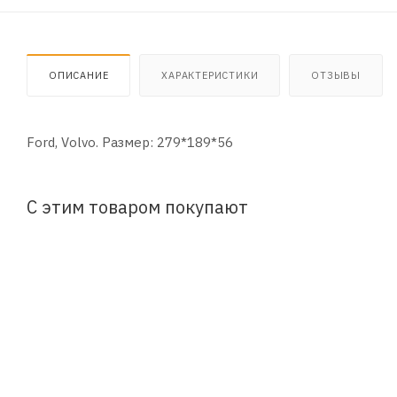
ОПИСАНИЕ
ХАРАКТЕРИСТИКИ
ОТЗЫВЫ
Ford, Volvo. Размер: 279*189*56
С этим товаром покупают