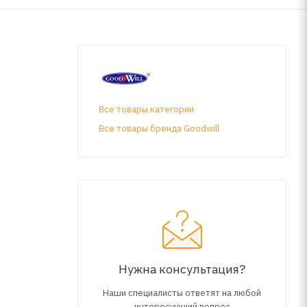
Все товары категории
Все товары бренда Goodwill
Нужна консультация?
Наши специалисты ответят на любой
интересующий вопрос