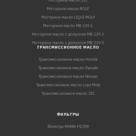
Моторное масло ZIC
Моторное масло ROLF
Моторное масло LIQUI MOLY
Моторное масло MB 229.1
Моторное масло с допуском MB 229.3
Моторное масло с допуском MB 229.5
ТРАНСМИССИОННОЕ МАСЛО
Трансмиссионное масло Honda
Трансмиссионное масло Лукойл
Трансмиссионное масло Nissan
Трансмиссионное масло Liqui Moly
Трансмиссионное масло ZIC
ФИЛЬТРЫ
Фильтры MANN-FILTER