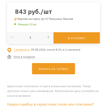
843
руб.
/шт
Вернем на карту до 17 бонусных баллов
Меньше 10 шт
В КОРЗИНУ
Самовывоз:
09.08.2026, после 8:30, в 1 магазине
Хочу в подарок
ЗАПИСЬ НА СЕРВИС
Цена может отличаться от цен в розничных магазинах. Товар
доступен только для самовывоза. Фактическую цену уточняйте на
кассе в магазине
Нашли ошибку в характеристиках или описании?