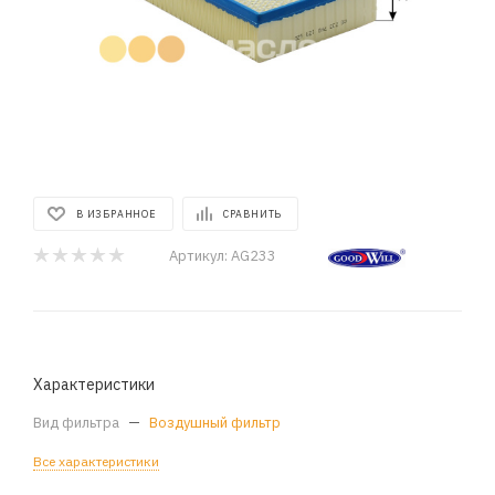
В ИЗБРАННОЕ
СРАВНИТЬ
Артикул:
AG233
Характеристики
Вид фильтра
—
Воздушный фильтр
Все характеристики