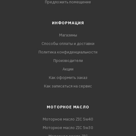
Предложить помещение
ИНФОРМАЦИЯ
Магазины
Способы оплаты и доставки
Политика конфиденциальности
Производители
Акции
Как оформить заказ
Как записаться на сервис
МОТОРНОЕ МАСЛО
Моторное масло ZIC 5w40
Моторное масло ZIC 5w30