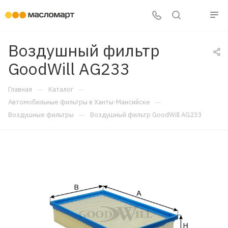
Воздушный фильтр
GoodWill AG233
—
—
Главная
Каталог
—
Автомобильные фильтры в Ханты-Мансийске
—
Воздушные фильтры
Воздушный фильтр GoodWill AG233