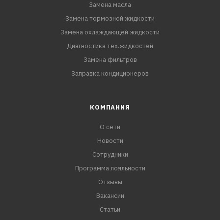
Замена масла
Замена тормозной жидкости
Замена охлаждающей жидкости
Диагностика тех.жидкостей
Замена фильтров
Заправка кондиционеров
КОМПАНИЯ
О сети
Новости
Сотрудники
Программа лояльности
Отзывы
Вакансии
Статьи