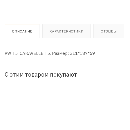
ОПИСАНИЕ
ХАРАКТЕРИСТИКИ
ОТЗЫВЫ
VW T5, CARAVELLE T5. Размер: 311*187*59
С этим товаром покупают