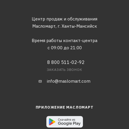
Центр продаж и обслуживания
Масломарт,
г. Ханты-Мансийск
Время работы контакт-центра
с 09:00 до 21:00
8 800 511-02-92
ЗАКАЗАТЬ ЗВОНОК
info@maslomart.com
ПРИЛОЖЕНИЕ МАСЛОМАРТ