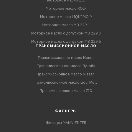
Моторное масло ZIC
Моторное масло ROLF
Моторное масло LIQUI MOLY
Моторное масло MB 229.1
Моторное масло с допуском MB 229.3
Моторное масло с допуском MB 229.5
ТРАНСМИССИОННОЕ МАСЛО
Трансмиссионное масло Honda
Трансмиссионное масло Лукойл
Трансмиссионное масло Nissan
Трансмиссионное масло Liqui Moly
Трансмиссионное масло ZIC
ФИЛЬТРЫ
Фильтры MANN-FILTER