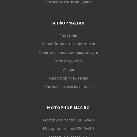
Предложить помещение
ИНФОРМАЦИЯ
Магазины
Способы оплаты и доставки
Политика конфиденциальности
Производители
Акции
Как оформить заказ
Как записаться на сервис
МОТОРНОЕ МАСЛО
Моторное масло ZIC 5w40
Моторное масло ZIC 5w30