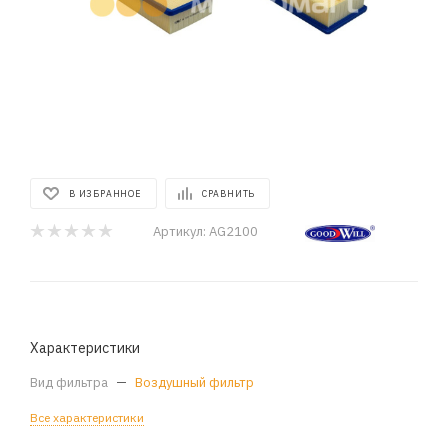
В ИЗБРАННОЕ
СРАВНИТЬ
Артикул:
AG2100
Характеристики
Вид фильтра
—
Воздушный фильтр
Все характеристики