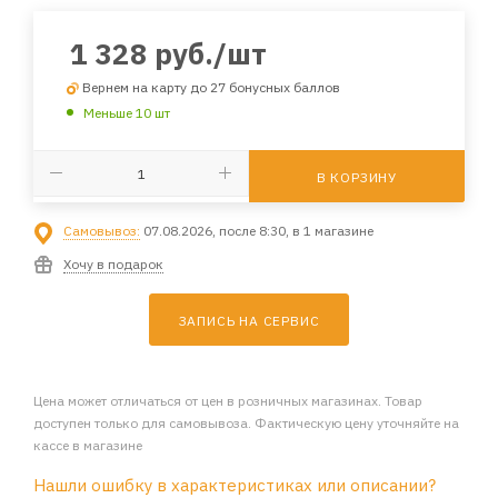
1 328
руб.
/шт
Вернем на карту до 27 бонусных баллов
Меньше 10 шт
В КОРЗИНУ
Самовывоз:
07.08.2026, после 8:30, в 1 магазине
Хочу в подарок
ЗАПИСЬ НА СЕРВИС
Цена может отличаться от цен в розничных магазинах. Товар
доступен только для самовывоза. Фактическую цену уточняйте на
кассе в магазине
Нашли ошибку в характеристиках или описании?