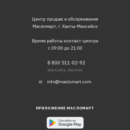
Центр продаж и обслуживания
Масломарт,
г. Ханты-Мансийск
Время работы контакт-центра
с 09:00 до 21:00
8 800 511-02-92
ЗАКАЗАТЬ ЗВОНОК
info@maslomart.com
ПРИЛОЖЕНИЕ МАСЛОМАРТ