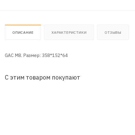
ОПИСАНИЕ
ХАРАКТЕРИСТИКИ
ОТЗЫВЫ
GAC M8. Размер: 358*152*64
С этим товаром покупают