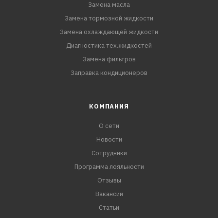
Замена масла
Замена тормозной жидкости
Замена охлаждающей жидкости
Диагностика тех.жидкостей
Замена фильтров
Заправка кондиционеров
КОМПАНИЯ
О сети
Новости
Сотрудники
Программа лояльности
Отзывы
Вакансии
Статьи