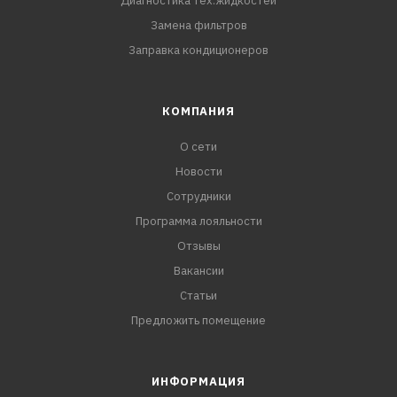
Диагностика тех.жидкостей
Замена фильтров
Заправка кондиционеров
КОМПАНИЯ
О сети
Новости
Сотрудники
Программа лояльности
Отзывы
Вакансии
Статьи
Предложить помещение
ИНФОРМАЦИЯ