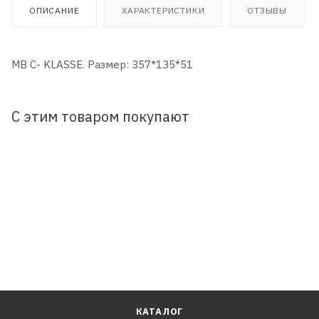
ОПИСАНИЕ
ХАРАКТЕРИСТИКИ
ОТЗЫВЫ
MB C- KLASSE. Размер: 357*135*51
С этим товаром покупают
КАТАЛОГ