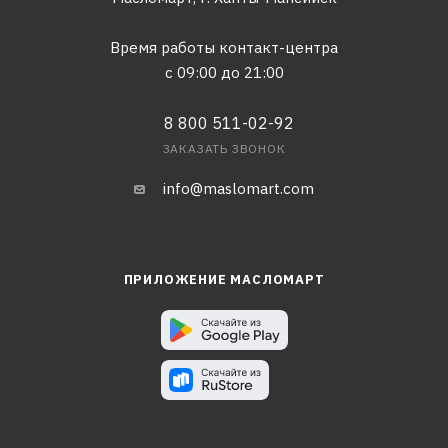
Время работы контакт-центра
с 09:00 до 21:00
8 800 511-02-92
ЗАКАЗАТЬ ЗВОНОК
info@maslomart.com
ПРИЛОЖЕНИЕ МАСЛОМАРТ