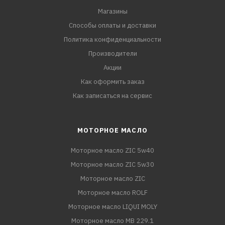
Магазины
Способы оплаты и доставки
Политика конфиденциальности
Производители
Акции
Как оформить заказ
Как записаться на сервис
МОТОРНОЕ МАСЛО
Моторное масло ZIC 5w40
Моторное масло ZIC 5w30
Моторное масло ZIC
Моторное масло ROLF
Моторное масло LIQUI MOLY
Моторное масло MB 229.1