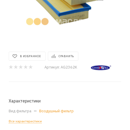
В ИЗБРАННОЕ
СРАВНИТЬ
Артикул:
AG2362K
Характеристики
Вид фильтра
—
Воздушный фильтр
Все характеристики