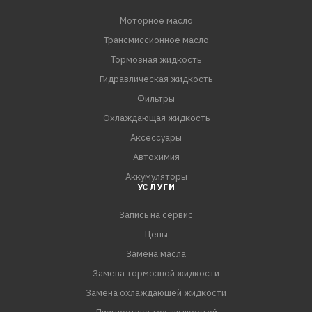
Моторное масло
Трансмиссионное масло
Тормозная жидкость
Гидравлическая жидкость
Фильтры
Охлаждающая жидкость
Аксессуары
Автохимия
Аккумуляторы
УСЛУГИ
Запись на сервис
Цены
Замена масла
Замена тормозной жидкости
Замена охлаждающей жидкости