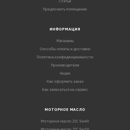
Статьи
Предложить помещение
ИНФОРМАЦИЯ
Магазины
Способы оплаты и доставки
Политика конфиденциальности
Производители
Акции
Как оформить заказ
Как записаться на сервис
МОТОРНОЕ МАСЛО
Моторное масло ZIC 5w40
Моторное масло ZIC 5w30