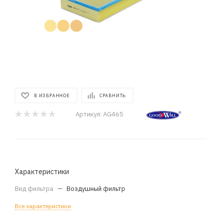
В ИЗБРАННОЕ
СРАВНИТЬ
Артикул:
AG465
Характеристики
Вид фильтра
—
Воздушный фильтр
Все характеристики