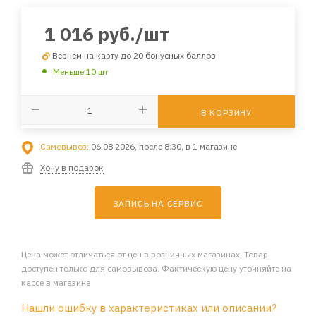
1 016
руб.
/шт
Вернем на карту до 20 бонусных баллов
Меньше 10 шт
В КОРЗИНУ
Самовывоз:
06.08.2026, после 8:30, в 1 магазине
Хочу в подарок
ЗАПИСЬ НА СЕРВИС
Цена может отличаться от цен в розничных магазинах. Товар
доступен только для самовывоза. Фактическую цену уточняйте на
кассе в магазине
Нашли ошибку в характеристиках или описании?