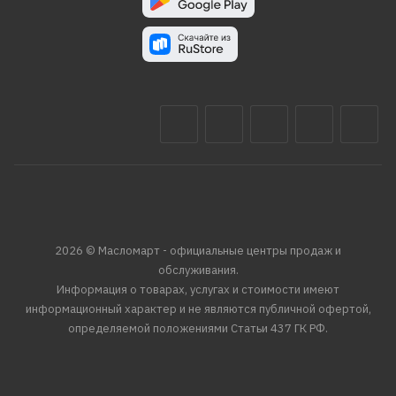
2026 © Масломарт - официальные центры продаж и
обслуживания.
Информация о товарах, услугах и стоимости имеют
информационный характер и не являются публичной офертой,
определяемой положениями Статьи 437 ГК РФ.