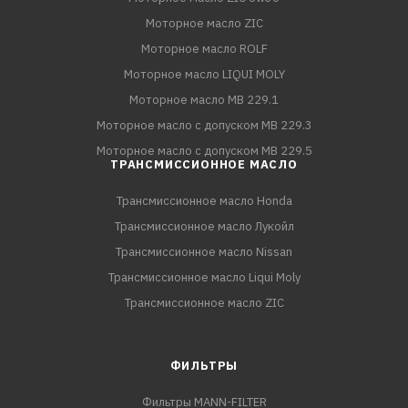
Моторное масло ZIC
Моторное масло ROLF
Моторное масло LIQUI MOLY
Моторное масло MB 229.1
Моторное масло с допуском MB 229.3
Моторное масло с допуском MB 229.5
ТРАНСМИССИОННОЕ МАСЛО
Трансмиссионное масло Honda
Трансмиссионное масло Лукойл
Трансмиссионное масло Nissan
Трансмиссионное масло Liqui Moly
Трансмиссионное масло ZIC
ФИЛЬТРЫ
Фильтры MANN-FILTER