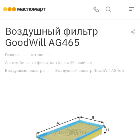
Воздушный фильтр
GoodWill AG465
—
—
Главная
Каталог
—
Автомобильные фильтры в Ханты-Мансийске
—
Воздушные фильтры
Воздушный фильтр GoodWill AG465