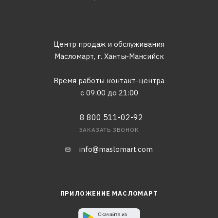
Центр продаж и обслуживания
Масломарт,
г. Ханты-Мансийск
Время работы контакт-центра
с 09:00 до 21:00
8 800 511-02-92
ЗАКАЗАТЬ ЗВОНОК
info@maslomart.com
ПРИЛОЖЕНИЕ МАСЛОМАРТ