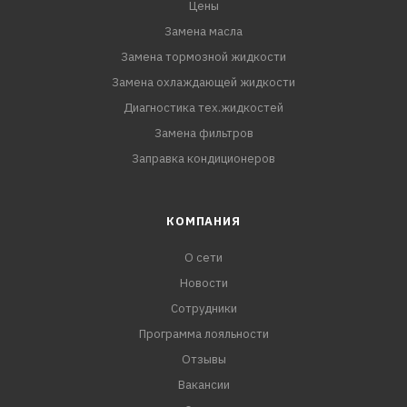
Цены
Замена масла
Замена тормозной жидкости
Замена охлаждающей жидкости
Диагностика тех.жидкостей
Замена фильтров
Заправка кондиционеров
КОМПАНИЯ
О сети
Новости
Сотрудники
Программа лояльности
Отзывы
Вакансии