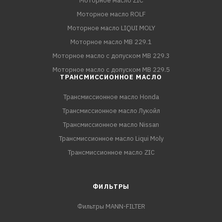
Моторное масло ZIC
Моторное масло ROLF
Моторное масло LIQUI MOLY
Моторное масло MB 229.1
Моторное масло с допуском MB 229.3
Моторное масло с допуском MB 229.5
ТРАНСМИССИОННОЕ МАСЛО
Трансмиссионное масло Honda
Трансмиссионное масло Лукойл
Трансмиссионное масло Nissan
Трансмиссионное масло Liqui Moly
Трансмиссионное масло ZIC
ФИЛЬТРЫ
Фильтры MANN-FILTER