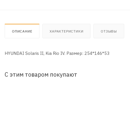
ОПИСАНИЕ
ХАРАКТЕРИСТИКИ
ОТЗЫВЫ
HYUNDAI Solaris II, Kia Rio IV. Размер: 254*146*53
С этим товаром покупают