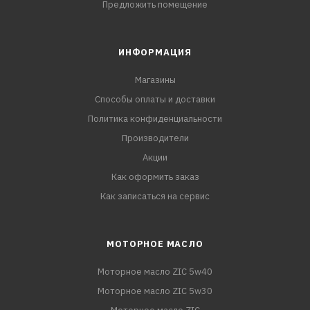
Предложить помещение
ИНФОРМАЦИЯ
Магазины
Способы оплаты и доставки
Политика конфиденциальности
Производители
Акции
Как оформить заказ
Как записаться на сервис
МОТОРНОЕ МАСЛО
Моторное масло ZIC 5w40
Моторное масло ZIC 5w30