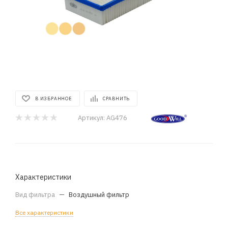
В ИЗБРАННОЕ
СРАВНИТЬ
Артикул:
AG476
Характеристики
Вид фильтра
—
Воздушный фильтр
Все характеристики