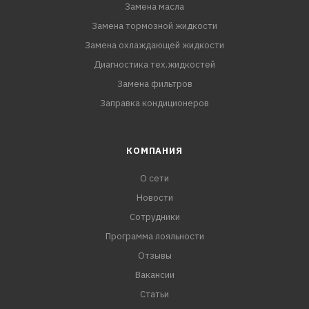
Замена масла
Замена тормозной жидкости
Замена охлаждающей жидкости
Диагностика тех.жидкостей
Замена фильтров
Заправка кондиционеров
КОМПАНИЯ
О сети
Новости
Сотрудники
Программа лояльности
Отзывы
Вакансии
Статьи