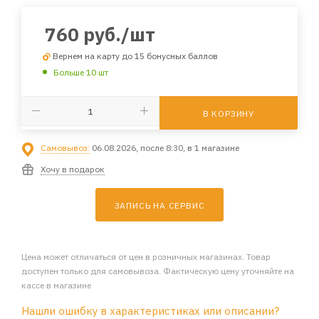
760
руб.
/шт
Вернем на карту до 15 бонусных баллов
Больше 10 шт
В КОРЗИНУ
Самовывоз:
06.08.2026, после 8:30, в 1 магазине
Хочу в подарок
ЗАПИСЬ НА СЕРВИС
Цена может отличаться от цен в розничных магазинах. Товар
доступен только для самовывоза. Фактическую цену уточняйте на
кассе в магазине
Нашли ошибку в характеристиках или описании?