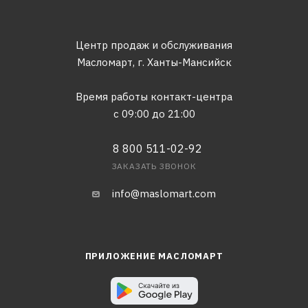
Центр продаж и обслуживания
Масломарт,
г. Ханты-Мансийск
Время работы контакт-центра
с 09:00 до 21:00
8 800 511-02-92
ЗАКАЗАТЬ ЗВОНОК
info@maslomart.com
ПРИЛОЖЕНИЕ МАСЛОМАРТ