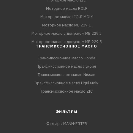
Моторное масло ZIC
Моторное масло ROLF
Моторное масло LIQUI MOLY
Моторное масло MB 229.1
Моторное масло с допуском MB 229.3
Моторное масло с допуском MB 229.5
ТРАНСМИССИОННОЕ МАСЛО
Трансмиссионное масло Honda
Трансмиссионное масло Лукойл
Трансмиссионное масло Nissan
Трансмиссионное масло Liqui Moly
Трансмиссионное масло ZIC
ФИЛЬТРЫ
Фильтры MANN-FILTER