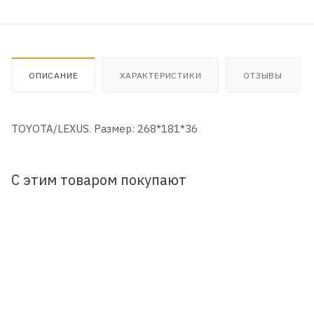
ОПИСАНИЕ
ХАРАКТЕРИСТИКИ
ОТЗЫВЫ
TOYOTA/LEXUS. Размер: 268*181*36
С этим товаром покупают