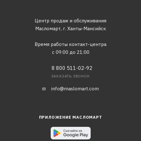
Центр продаж и обслуживания
Масломарт,
г. Ханты-Мансийск
Время работы контакт-центра
с 09:00 до 21:00
8 800 511-02-92
ЗАКАЗАТЬ ЗВОНОК
info@maslomart.com
ПРИЛОЖЕНИЕ МАСЛОМАРТ