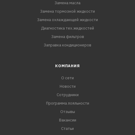
Замена масла
Замена тормозной жидкости
Замена охлаждающей жидкости
Диагностика тех.жидкостей
Замена фильтров
Заправка кондиционеров
КОМПАНИЯ
О сети
Новости
Сотрудники
Программа лояльности
Отзывы
Вакансии
Статьи