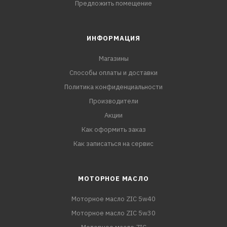
Предложить помещение
ИНФОРМАЦИЯ
Магазины
Способы оплаты и доставки
Политика конфиденциальности
Производители
Акции
Как оформить заказ
Как записаться на сервис
МОТОРНОЕ МАСЛО
Моторное масло ZIC 5w40
Моторное масло ZIC 5w30