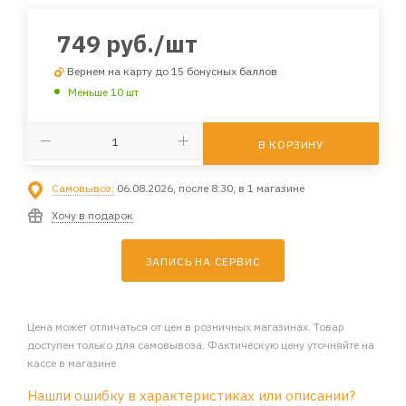
749
руб.
/шт
Вернем на карту до 15 бонусных баллов
Меньше 10 шт
В КОРЗИНУ
Самовывоз:
06.08.2026, после 8:30, в 1 магазине
Хочу в подарок
ЗАПИСЬ НА СЕРВИС
Цена может отличаться от цен в розничных магазинах. Товар
доступен только для самовывоза. Фактическую цену уточняйте на
кассе в магазине
Нашли ошибку в характеристиках или описании?