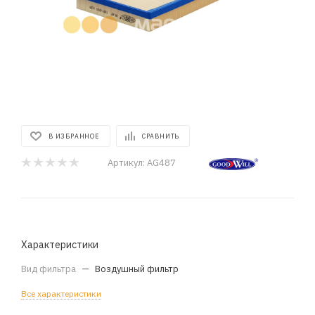
В ИЗБРАННОЕ
СРАВНИТЬ
Артикул:
AG487
Характеристики
Вид фильтра
—
Воздушный фильтр
Все характеристики