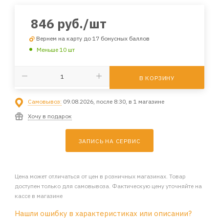
846
руб.
/шт
Вернем на карту до 17 бонусных баллов
Меньше 10 шт
В КОРЗИНУ
Самовывоз:
09.08.2026, после 8:30, в 1 магазине
Хочу в подарок
ЗАПИСЬ НА СЕРВИС
Цена может отличаться от цен в розничных магазинах. Товар
доступен только для самовывоза. Фактическую цену уточняйте на
кассе в магазине
Нашли ошибку в характеристиках или описании?