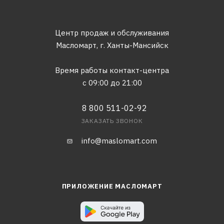
Центр продаж и обслуживания
Масломарт,
г. Ханты-Мансийск
Время работы контакт-центра
с 09:00 до 21:00
8 800 511-02-92
ЗАКАЗАТЬ ЗВОНОК
info@maslomart.com
ПРИЛОЖЕНИЕ МАСЛОМАРТ