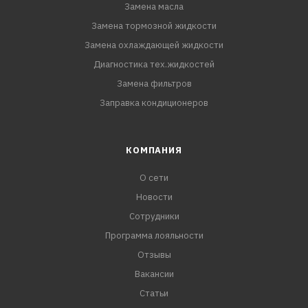
Замена масла
Замена тормозной жидкости
Замена охлаждающей жидкости
Диагностика тех.жидкостей
Замена фильтров
Заправка кондиционеров
КОМПАНИЯ
О сети
Новости
Сотрудники
Программа лояльности
Отзывы
Вакансии
Статьи