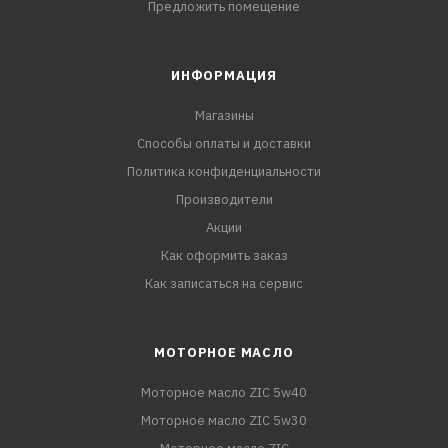
Предложить помещение
ИНФОРМАЦИЯ
Магазины
Способы оплаты и доставки
Политика конфиденциальности
Производители
Акции
Как оформить заказ
Как записаться на сервис
МОТОРНОЕ МАСЛО
Моторное масло ZIC 5w40
Моторное масло ZIC 5w30