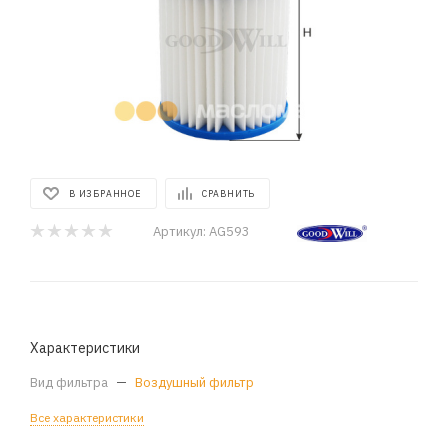
В ИЗБРАННОЕ
СРАВНИТЬ
Артикул:
AG593
Характеристики
Вид фильтра
—
Воздушный фильтр
Все характеристики