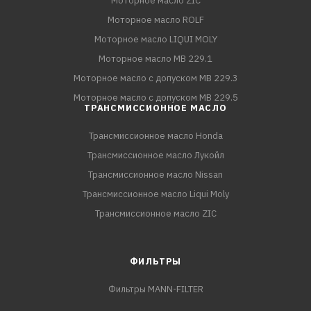
Моторное масло ZIC
Моторное масло ROLF
Моторное масло LIQUI MOLY
Моторное масло MB 229.1
Моторное масло с допуском MB 229.3
Моторное масло с допуском MB 229.5
ТРАНСМИССИОННОЕ МАСЛО
Трансмиссионное масло Honda
Трансмиссионное масло Лукойл
Трансмиссионное масло Nissan
Трансмиссионное масло Liqui Moly
Трансмиссионное масло ZIC
ФИЛЬТРЫ
Фильтры MANN-FILTER