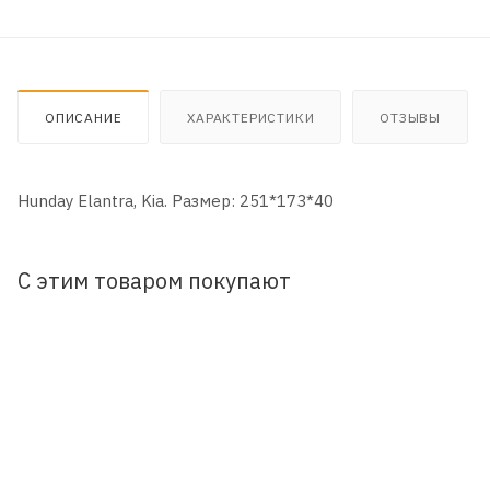
ОПИСАНИЕ
ХАРАКТЕРИСТИКИ
ОТЗЫВЫ
Hunday Elantra, Kia. Размер: 251*173*40
С этим товаром покупают