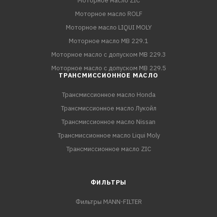
Моторное масло ZIC
Моторное масло ROLF
Моторное масло LIQUI MOLY
Моторное масло MB 229.1
Моторное масло с допуском MB 229.3
Моторное масло с допуском MB 229.5
ТРАНСМИССИОННОЕ МАСЛО
Трансмиссионное масло Honda
Трансмиссионное масло Лукойл
Трансмиссионное масло Nissan
Трансмиссионное масло Liqui Moly
Трансмиссионное масло ZIC
ФИЛЬТРЫ
Фильтры MANN-FILTER