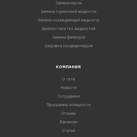
Замена масла
Замена тормозной жидкости
Замена охлаждающей жидкости
Диагностика тех.жидкостей
Замена фильтров
Заправка кондиционеров
КОМПАНИЯ
О сети
Новости
Сотрудники
Программа лояльности
Отзывы
Вакансии
Статьи