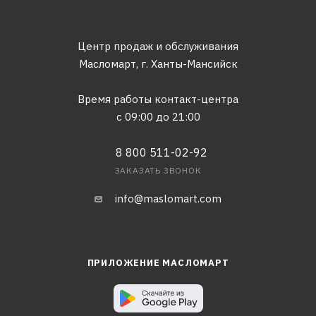
Центр продаж и обслуживания
Масломарт,
г. Ханты-Мансийск
Время работы контакт-центра
с 09:00 до 21:00
8 800 511-02-92
ЗАКАЗАТЬ ЗВОНОК
info@maslomart.com
ПРИЛОЖЕНИЕ МАСЛОМАРТ