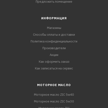
Предложить помещение
ИНФОРМАЦИЯ
Магазины
Способы оплаты и доставки
Политика конфиденциальности
Производители
Акции
Как оформить заказ
Как записаться на сервис
МОТОРНОЕ МАСЛО
Моторное масло ZIC 5w40
Моторное масло ZIC 5w30