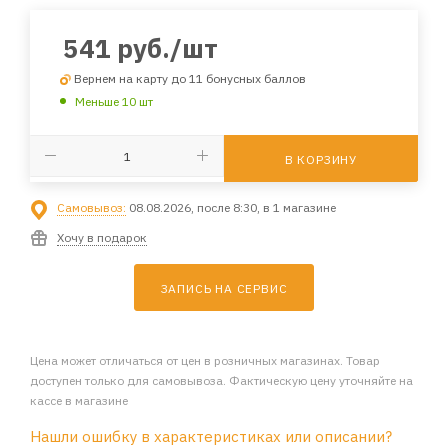
541
руб.
/шт
Вернем на карту до 11 бонусных баллов
Меньше 10 шт
В КОРЗИНУ
Самовывоз:
08.08.2026, после 8:30, в 1 магазине
Хочу в подарок
ЗАПИСЬ НА СЕРВИС
Цена может отличаться от цен в розничных магазинах. Товар
доступен только для самовывоза. Фактическую цену уточняйте на
кассе в магазине
Нашли ошибку в характеристиках или описании?