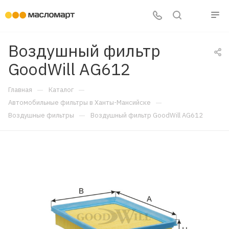
Воздушный фильтр
GoodWill AG612
—
—
Главная
Каталог
—
Автомобильные фильтры в Ханты-Мансийске
—
Воздушные фильтры
Воздушный фильтр GoodWill AG612