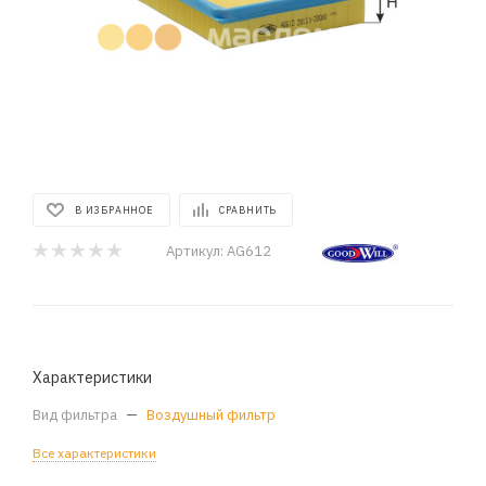
В ИЗБРАННОЕ
СРАВНИТЬ
Артикул:
AG612
Характеристики
Вид фильтра
—
Воздушный фильтр
Все характеристики