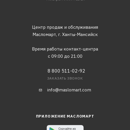
Центр продаж и обслуживания
Масломарт,
г. Ханты-Мансийск
Время работы контакт-центра
с 09:00 до 21:00
8 800 511-02-92
ЗАКАЗАТЬ ЗВОНОК
info@maslomart.com
ПРИЛОЖЕНИЕ МАСЛОМАРТ