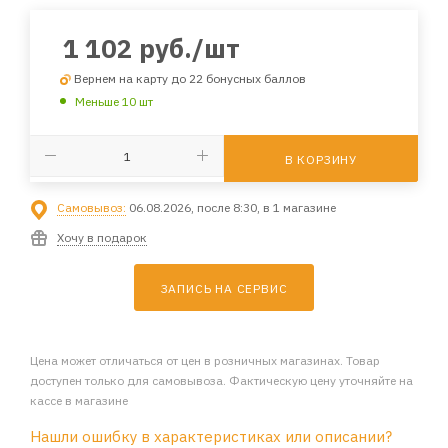
1 102
руб.
/шт
Вернем на карту до 22 бонусных баллов
Меньше 10 шт
В КОРЗИНУ
Самовывоз:
06.08.2026, после 8:30, в 1 магазине
Хочу в подарок
ЗАПИСЬ НА СЕРВИС
Цена может отличаться от цен в розничных магазинах. Товар
доступен только для самовывоза. Фактическую цену уточняйте на
кассе в магазине
Нашли ошибку в характеристиках или описании?