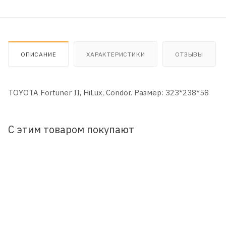
ОПИСАНИЕ
ХАРАКТЕРИСТИКИ
ОТЗЫВЫ
TOYOTA Fortuner II, HiLux, Condor. Размер: 323*238*58
С этим товаром покупают