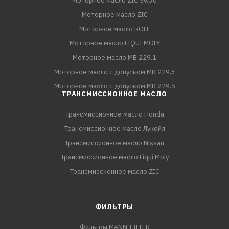
Моторное масло ZIC 5w30
Моторное масло ZIC
Моторное масло ROLF
Моторное масло LIQUI MOLY
Моторное масло MB 229.1
Моторное масло с допуском MB 229.3
Моторное масло с допуском MB 229.5
ТРАНСМИССИОННОЕ МАСЛО
Трансмиссионное масло Honda
Трансмиссионное масло Лукойл
Трансмиссионное масло Nissan
Трансмиссионное масло Liqui Moly
Трансмиссионное масло ZIC
ФИЛЬТРЫ
Фильтры MANN-FILTER