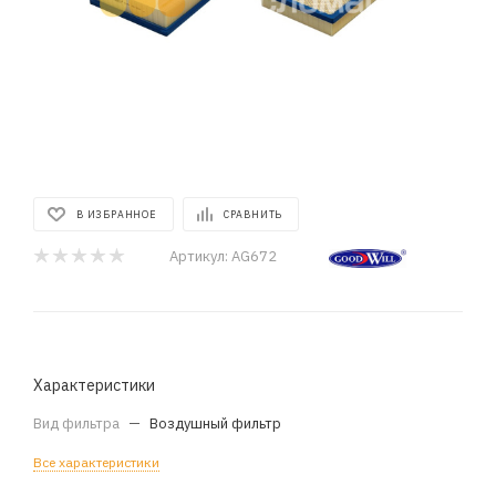
В ИЗБРАННОЕ
СРАВНИТЬ
Артикул:
AG672
Характеристики
Вид фильтра
—
Воздушный фильтр
Все характеристики