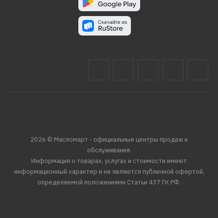
2026 © Масломарт - официальные центры продаж и
обслуживания.
Информация о товарах, услугах и стоимости имеют
информационный характер и не являются публичной офертой,
определяемой положениями Статьи 437 ГК РФ.