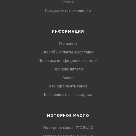
Статьи
Предложить помещение
ИНФОРМАЦИЯ
Магазины
Способы оплаты и доставки
Политика конфиденциальности
Производители
Акции
Как оформить заказ
Как записаться на сервис
МОТОРНОЕ МАСЛО
Моторное масло ZIC 5w40