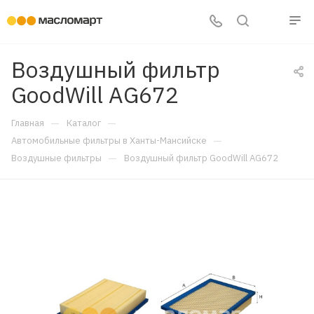
Воздушный фильтр
GoodWill AG672
—
—
Главная
Каталог
—
Автомобильные фильтры в Ханты-Мансийске
—
Воздушные фильтры
Воздушный фильтр GoodWill AG672