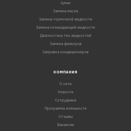
Цены
Замена масла
Замена тормозной жидкости
Замена охлаждающей жидкости
Диагностика тех.жидкостей
Замена фильтров
Заправка кондиционеров
КОМПАНИЯ
О сети
Новости
Сотрудники
Программа лояльности
Отзывы
Вакансии