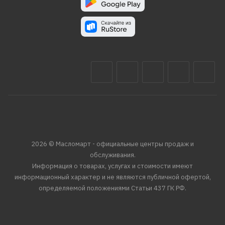
2026 © Масломарт - официальные центры продаж и
обслуживания.
Информация о товарах, услугах и стоимости имеют
информационный характер и не являются публичной офертой,
определяемой положениями Статьи 437 ГК РФ.