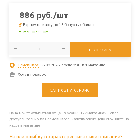
886
руб.
/шт
Вернем на карту до 18 бонусных баллов
Меньше 10 шт
В КОРЗИНУ
Самовывоз:
06.08.2026, после 8:30, в 1 магазине
Хочу в подарок
ЗАПИСЬ НА СЕРВИС
Цена может отличаться от цен в розничных магазинах. Товар
доступен только для самовывоза. Фактическую цену уточняйте на
кассе в магазине
Нашли ошибку в характеристиках или описании?