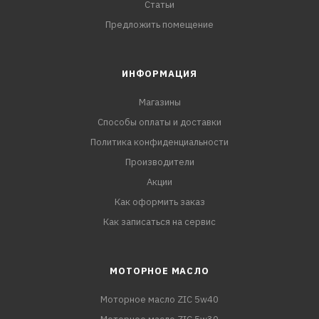
Статьи
Предложить помещение
ИНФОРМАЦИЯ
Магазины
Способы оплаты и доставки
Политика конфиденциальности
Производители
Акции
Как оформить заказ
Как записаться на сервис
МОТОРНОЕ МАСЛО
Моторное масло ZIC 5w40