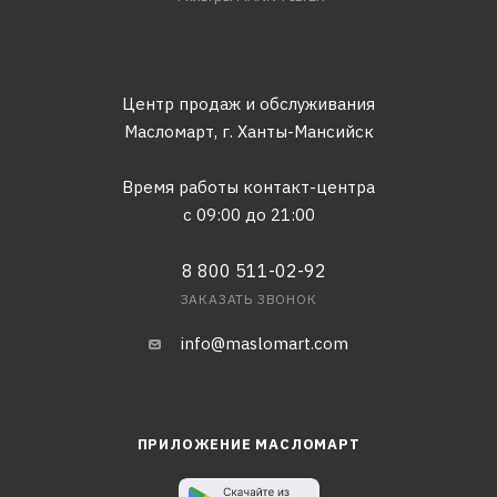
Центр продаж и обслуживания
Масломарт,
г. Ханты-Мансийск
Время работы контакт-центра
с 09:00 до 21:00
8 800 511-02-92
ЗАКАЗАТЬ ЗВОНОК
info@maslomart.com
ПРИЛОЖЕНИЕ МАСЛОМАРТ