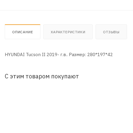
ОПИСАНИЕ
ХАРАКТЕРИСТИКИ
ОТЗЫВЫ
HYUNDAI Tucson II 2019- г.в.. Размер: 280*197*42
С этим товаром покупают