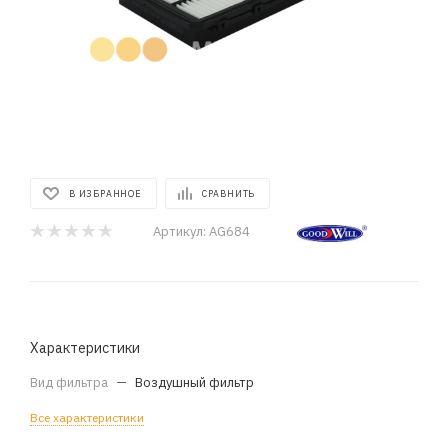
В ИЗБРАННОЕ
СРАВНИТЬ
Артикул:
AG684
Характеристики
Вид фильтра
—
Воздушный фильтр
Все характеристики