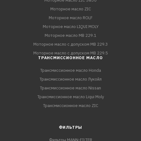
Моторное масло ZIC 5w30
Моторное масло ZIC
Моторное масло ROLF
Моторное масло LIQUI MOLY
Моторное масло MB 229.1
Моторное масло с допуском MB 229.3
Моторное масло с допуском MB 229.5
ТРАНСМИССИОННОЕ МАСЛО
Трансмиссионное масло Honda
Трансмиссионное масло Лукойл
Трансмиссионное масло Nissan
Трансмиссионное масло Liqui Moly
Трансмиссионное масло ZIC
ФИЛЬТРЫ
Фильтры MANN-FILTER