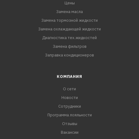
Цены
Замена масла
Замена тормозной жидкости
Замена охлаждающей жидкости
Диагностика тех.жидкостей
Замена фильтров
Заправка кондиционеров
КОМПАНИЯ
О сети
Новости
Сотрудники
Программа лояльности
Отзывы
Вакансии