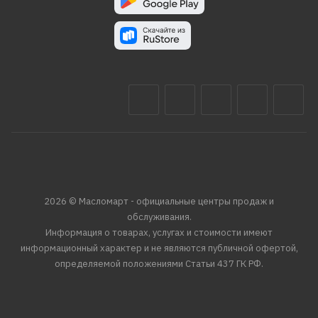
2026 © Масломарт - официальные центры продаж и
обслуживания.
Информация о товарах, услугах и стоимости имеют
информационный характер и не являются публичной офертой,
определяемой положениями Статьи 437 ГК РФ.