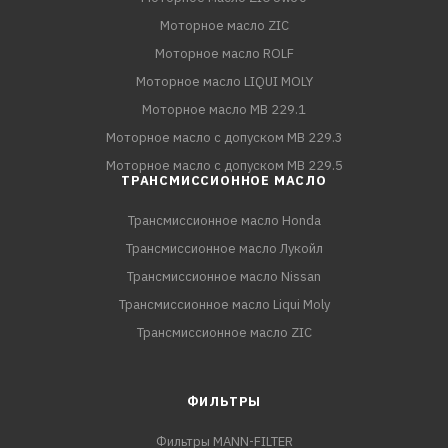
Моторное масло ZIC
Моторное масло ROLF
Моторное масло LIQUI MOLY
Моторное масло MB 229.1
Моторное масло с допуском MB 229.3
Моторное масло с допуском MB 229.5
ТРАНСМИССИОННОЕ МАСЛО
Трансмиссионное масло Honda
Трансмиссионное масло Лукойл
Трансмиссионное масло Nissan
Трансмиссионное масло Liqui Moly
Трансмиссионное масло ZIC
ФИЛЬТРЫ
Фильтры MANN-FILTER