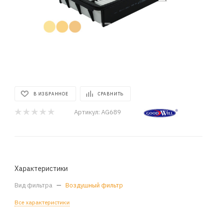
В ИЗБРАННОЕ
СРАВНИТЬ
Артикул:
AG689
Характеристики
Вид фильтра
—
Воздушный фильтр
Все характеристики