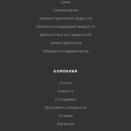
Цены
Замена масла
Замена тормозной жидкости
Замена охлаждающей жидкости
Диагностика тех.жидкостей
Замена фильтров
Заправка кондиционеров
КОМПАНИЯ
О сети
Новости
Сотрудники
Программа лояльности
Отзывы
Вакансии