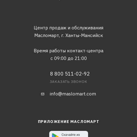
Центр продаж и обслуживания
Масломарт,
г. Ханты-Мансийск
Время работы контакт-центра
с 09:00 до 21:00
8 800 511-02-92
ЗАКАЗАТЬ ЗВОНОК
info@maslomart.com
ПРИЛОЖЕНИЕ МАСЛОМАРТ