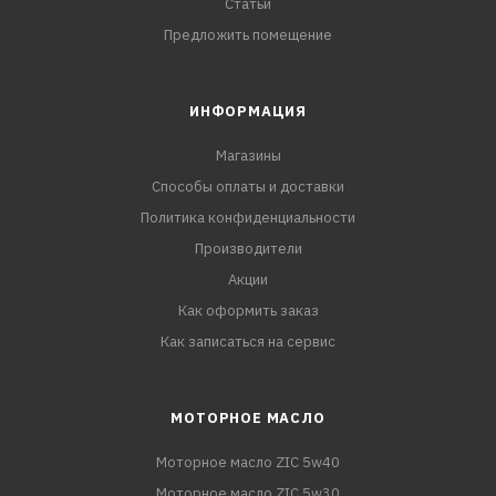
Статьи
Предложить помещение
ИНФОРМАЦИЯ
Магазины
Способы оплаты и доставки
Политика конфиденциальности
Производители
Акции
Как оформить заказ
Как записаться на сервис
МОТОРНОЕ МАСЛО
Моторное масло ZIC 5w40
Моторное масло ZIC 5w30