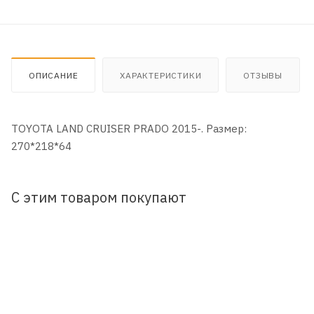
ОПИСАНИЕ
ХАРАКТЕРИСТИКИ
ОТЗЫВЫ
TOYOTA LAND CRUISER PRADO 2015-. Размер:
270*218*64
С этим товаром покупают