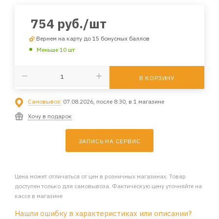
754
руб.
/шт
Вернем на карту до 15 бонусных баллов
Меньше 10 шт
В КОРЗИНУ
Самовывоз:
07.08.2026, после 8:30, в 1 магазине
Хочу в подарок
ЗАПИСЬ НА СЕРВИС
Цена может отличаться от цен в розничных магазинах. Товар
доступен только для самовывоза. Фактическую цену уточняйте на
кассе в магазине
Нашли ошибку в характеристиках или описании?