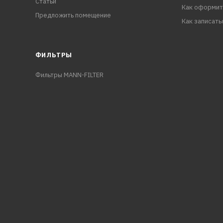
Статьи
Как оформит
Предложить помещение
Как записать
ФИЛЬТРЫ
Фильтры MANN-FILTER