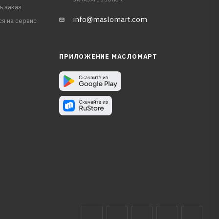
ь заказ
info@maslomart.com
ся на сервис
ПРИЛОЖЕНИЕ МАСЛОМАРТ