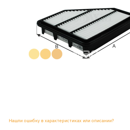
Нашли ошибку в характеристиках или описании?