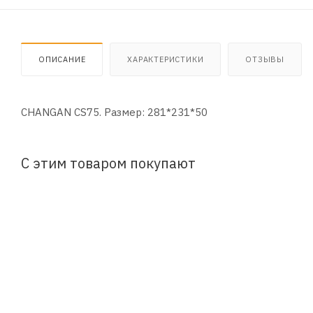
ОПИСАНИЕ
ХАРАКТЕРИСТИКИ
ОТЗЫВЫ
CHANGAN CS75. Размер: 281*231*50
С этим товаром покупают