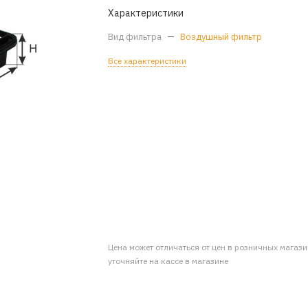
Характеристики
Вид фильтра
—
Воздушный фильтр
Все характеристики
Цена может отличаться от цен в розничных магаз
уточняйте на кассе в магазине