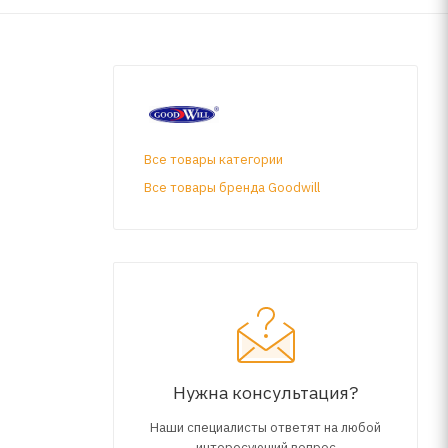
Все товары категории
Все товары бренда Goodwill
Нужна консультация?
Наши специалисты ответят на любой
интересующий вопрос