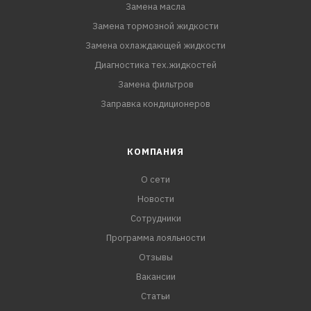
Замена масла
Замена тормозной жидкости
Замена охлаждающей жидкости
Диагностика тех.жидкостей
Замена фильтров
Заправка кондиционеров
КОМПАНИЯ
О сети
Новости
Сотрудники
Программа лояльности
Отзывы
Вакансии
Статьи