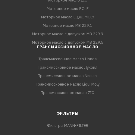
Моторное масло ZIC
Моторное масло ROLF
Моторное масло LIQUI MOLY
Моторное масло MB 229.1
Моторное масло с допуском MB 229.3
Моторное масло с допуском MB 229.5
ТРАНСМИССИОННОЕ МАСЛО
Трансмиссионное масло Honda
Трансмиссионное масло Лукойл
Трансмиссионное масло Nissan
Трансмиссионное масло Liqui Moly
Трансмиссионное масло ZIC
ФИЛЬТРЫ
Фильтры MANN-FILTER