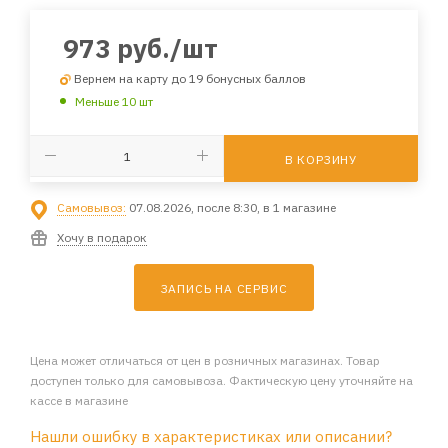
973
руб.
/шт
Вернем на карту до 19 бонусных баллов
Меньше 10 шт
В КОРЗИНУ
Самовывоз:
07.08.2026, после 8:30, в 1 магазине
Хочу в подарок
ЗАПИСЬ НА СЕРВИС
Цена может отличаться от цен в розничных магазинах. Товар
доступен только для самовывоза. Фактическую цену уточняйте на
кассе в магазине
Нашли ошибку в характеристиках или описании?