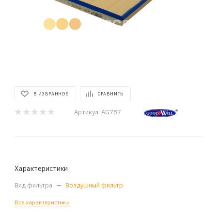
В ИЗБРАННОЕ
СРАВНИТЬ
Артикул:
AG787
Характеристики
Вид фильтра
—
Воздушный фильтр
Все характеристики