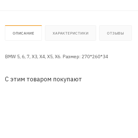
ОПИСАНИЕ
ХАРАКТЕРИСТИКИ
ОТЗЫВЫ
BMW 5, 6, 7, X3, X4, X5, X6. Размер: 270*260*34
С этим товаром покупают