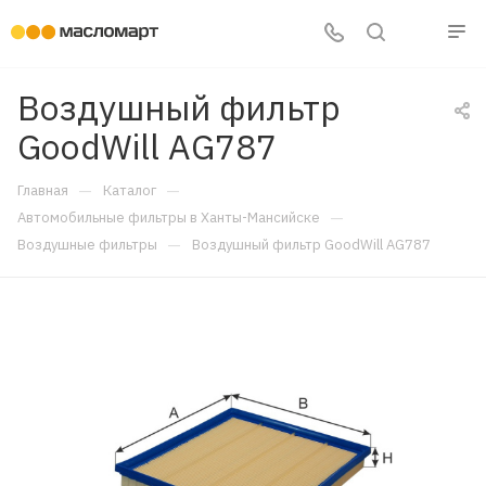
Воздушный фильтр
GoodWill AG787
—
—
Главная
Каталог
—
Автомобильные фильтры в Ханты-Мансийске
—
Воздушные фильтры
Воздушный фильтр GoodWill AG787