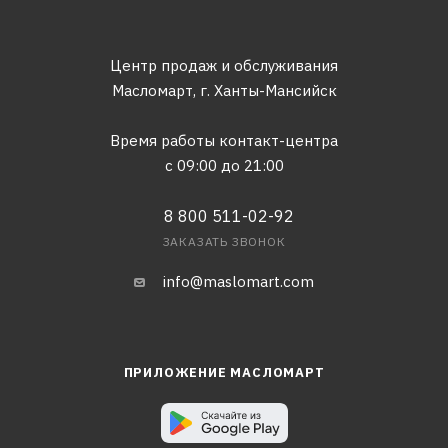
Центр продаж и обслуживания
Масломарт,
г. Ханты-Мансийск
Время работы контакт-центра
с 09:00 до 21:00
8 800 511-02-92
ЗАКАЗАТЬ ЗВОНОК
info@maslomart.com
ПРИЛОЖЕНИЕ МАСЛОМАРТ