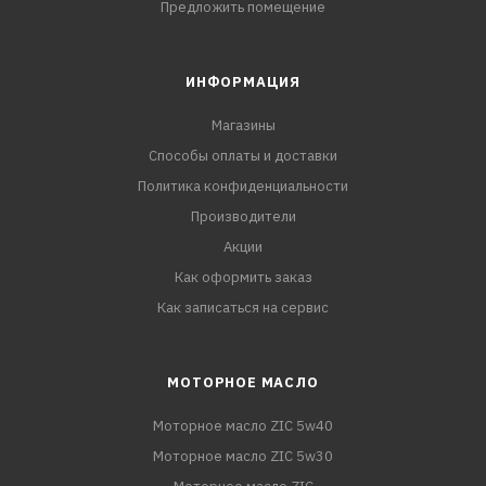
Предложить помещение
ИНФОРМАЦИЯ
Магазины
Способы оплаты и доставки
Политика конфиденциальности
Производители
Акции
Как оформить заказ
Как записаться на сервис
МОТОРНОЕ МАСЛО
Моторное масло ZIC 5w40
Моторное масло ZIC 5w30