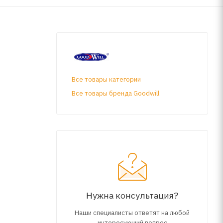
Все товары категории
Все товары бренда Goodwill
Нужна консультация?
Наши специалисты ответят на любой
интересующий вопрос