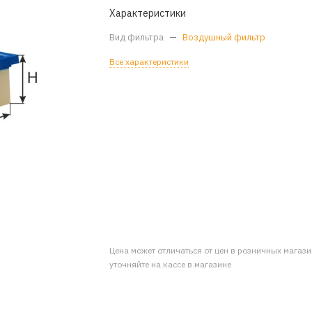
Характеристики
Вид фильтра
—
Воздушный фильтр
Все характеристики
Цена может отличаться от цен в розничных магаз
уточняйте на кассе в магазине