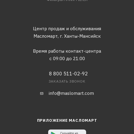
Центр продаж и обслуживания
Масломарт,
г. Ханты-Мансийск
Время работы контакт-центра
с 09:00 до 21:00
8 800 511-02-92
ЗАКАЗАТЬ ЗВОНОК
info@maslomart.com
ПРИЛОЖЕНИЕ МАСЛОМАРТ