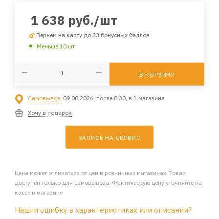
1 638
руб.
/шт
Вернем на карту до 33 бонусных баллов
Меньше 10 шт
В КОРЗИНУ
Самовывоз:
09.08.2026, после 8:30, в 1 магазине
Хочу в подарок
ЗАПИСЬ НА СЕРВИС
Цена может отличаться от цен в розничных магазинах. Товар
доступен только для самовывоза. Фактическую цену уточняйте на
кассе в магазине
Нашли ошибку в характеристиках или описании?