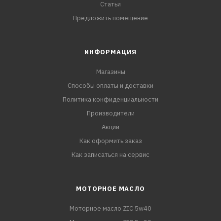
Статьи
Предложить помещение
ИНФОРМАЦИЯ
Магазины
Способы оплаты и доставки
Политика конфиденциальности
Производители
Акции
Как оформить заказ
Как записаться на сервис
МОТОРНОЕ МАСЛО
Моторное масло ZIC 5w40