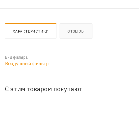
ХАРАКТЕРИСТИКИ
ОТЗЫВЫ
Вид фильтра
Воздушный фильтр
С этим товаром покупают