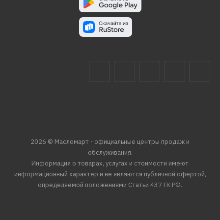
2026 © Масломарт - официальные центры продаж и
обслуживания.
Информация о товарах, услугах и стоимости имеют
информационный характер и не являются публичной офертой,
определяемой положениями Статьи 437 ГК РФ.