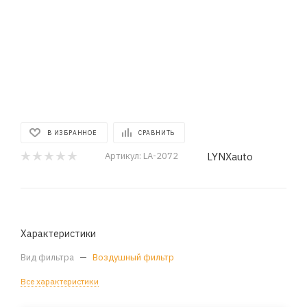
В ИЗБРАННОЕ
СРАВНИТЬ
LYNXauto
Артикул:
LA-2072
Характеристики
Вид фильтра
—
Воздушный фильтр
Все характеристики