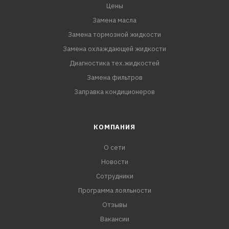
Цены
Замена масла
Замена тормозной жидкости
Замена охлаждающей жидкости
Диагностика тех.жидкостей
Замена фильтров
Заправка кондиционеров
КОМПАНИЯ
О сети
Новости
Сотрудники
Программа лояльности
Отзывы
Вакансии