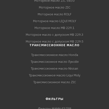
Моторное масло ZIC 5w30
Моторное масло ZIC
Моторное масло ROLF
Моторное масло LIQUI MOLY
Моторное масло MB 229.1
Моторное масло с допуском MB 229.3
Моторное масло с допуском MB 229.5
ТРАНСМИССИОННОЕ МАСЛО
Трансмиссионное масло Honda
Трансмиссионное масло Лукойл
Трансмиссионное масло Nissan
Трансмиссионное масло Liqui Moly
Трансмиссионное масло ZIC
ФИЛЬТРЫ
Фильтры MANN-FILTER